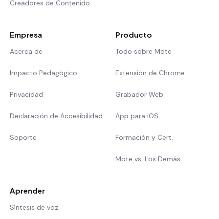
Creadores de Contenido
Empresa
Producto
Acerca de
Todo sobre Mote
Impacto Pedagógico
Extensión de Chrome
Privacidad
Grabador Web
Declaración de Accesibilidad
App para iOS
Soporte
Formación y Cert.
Mote vs. Los Demás
Aprender
Síntesis de voz