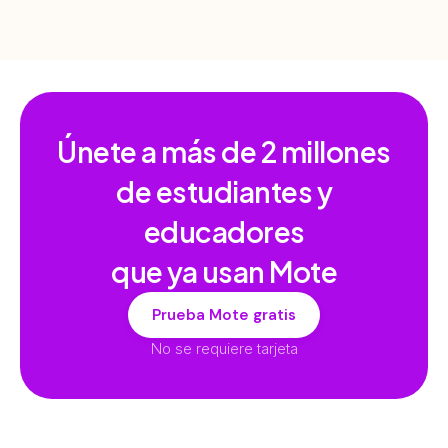
Únete a más de
2 millones
de estudiantes y
educadores
que ya usan Mote
Prueba Mote gratis
No se requiere tarjeta