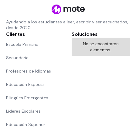
Ayudando a los estudiantes a leer, escribir y ser escuchados,
desde 2020.
Clientes
Soluciones
No se encontraron
Escuela Primaria
elementos.
Secundaria
Profesores de Idiomas
Educación Especial
Bilingües Emergentes
Líderes Escolares
Educación Superior