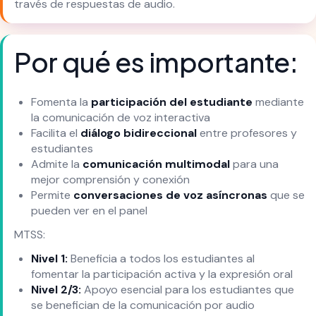
través de respuestas de audio.
Por qué es importante:
Fomenta la
participación del estudiante
mediante
la comunicación de voz interactiva
Facilita el
diálogo bidireccional
entre profesores y
estudiantes
Admite la
comunicación multimodal
para una
mejor comprensión y conexión
Permite
conversaciones de voz asíncronas
que se
pueden ver en el panel
MTSS:
Nivel 1:
Beneficia a todos los estudiantes al
fomentar la participación activa y la expresión oral
Nivel 2/3:
Apoyo esencial para los estudiantes que
se benefician de la comunicación por audio