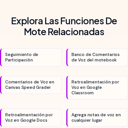
Explora Las Funciones De
Mote Relacionadas
Seguimiento de
Banco de Comentarios
Participación
de Voz del motebook
Comentarios de Voz en
Retroalimentación por
Canvas Speed Grader
Voz en Google
Classroom
Retroalimentación por
Agrega notas de voz en
Voz en Google Docs
cualquier lugar