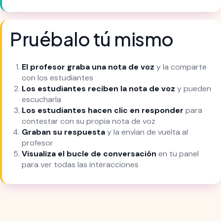
Pruébalo tú mismo
El profesor graba una nota de voz
y la comparte
con los estudiantes
Los estudiantes reciben la nota de voz
y pueden
escucharla
Los estudiantes hacen clic en responder
para
contestar con su propia nota de voz
Graban su respuesta
y la envían de vuelta al
profesor
Visualiza el bucle de conversación
en tu panel
para ver todas las interacciones