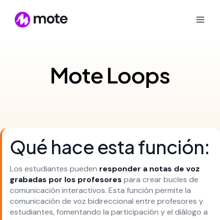
Mote Loops
Qué hace esta función:
Los estudiantes pueden
responder a notas de voz
grabadas por los profesores
para crear bucles de
comunicación interactivos. Esta función permite la
comunicación de voz bidireccional entre profesores y
estudiantes, fomentando la participación y el diálogo a