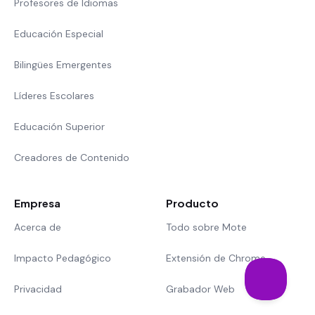
Profesores de Idiomas
Educación Especial
Bilingües Emergentes
Líderes Escolares
Educación Superior
Creadores de Contenido
Empresa
Producto
Acerca de
Todo sobre Mote
Impacto Pedagógico
Extensión de Chrome
Privacidad
Grabador Web