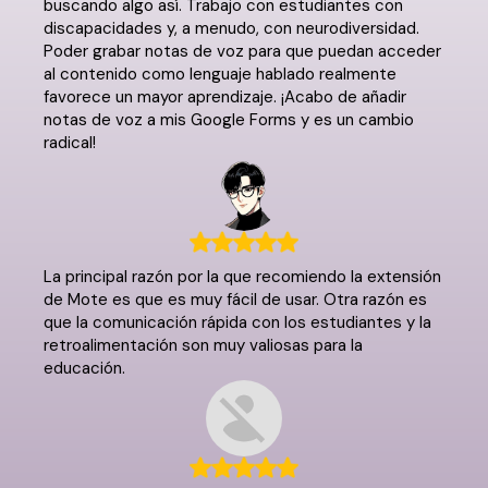
buscando algo así. Trabajo con estudiantes con
discapacidades y, a menudo, con neurodiversidad.
Poder grabar notas de voz para que puedan acceder
al contenido como lenguaje hablado realmente
favorece un mayor aprendizaje. ¡Acabo de añadir
notas de voz a mis Google Forms y es un cambio
radical!
La principal razón por la que recomiendo la extensión
de Mote es que es muy fácil de usar. Otra razón es
que la comunicación rápida con los estudiantes y la
retroalimentación son muy valiosas para la
educación.