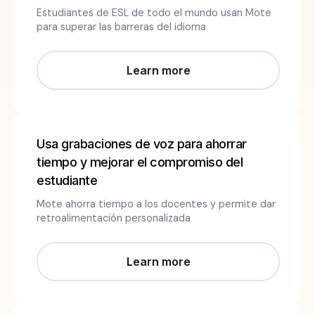
Estudiantes de ESL de todo el mundo usan Mote
para superar las barreras del idioma
Learn more
Usa grabaciones de voz para ahorrar
tiempo y mejorar el compromiso del
estudiante
Mote ahorra tiempo a los docentes y permite dar
retroalimentación personalizada
Learn more