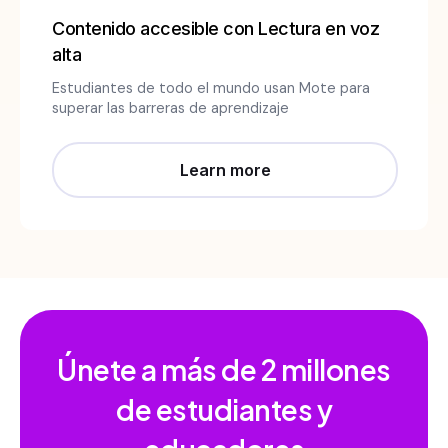
Contenido accesible con Lectura en voz
alta
Estudiantes de todo el mundo usan Mote para
superar las barreras de aprendizaje
Learn more
Únete a más de
2 millones
de estudiantes y