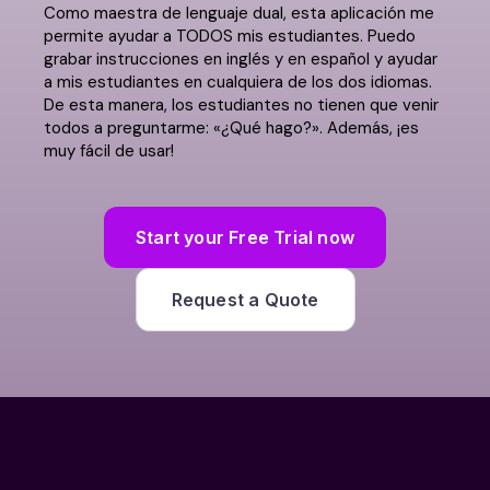
Como maestra de lenguaje dual, esta aplicación me
permite ayudar a TODOS mis estudiantes. Puedo
grabar instrucciones en inglés y en español y ayudar
a mis estudiantes en cualquiera de los dos idiomas.
De esta manera, los estudiantes no tienen que venir
todos a preguntarme: «¿Qué hago?». Además, ¡es
muy fácil de usar!
Start your Free Trial now
Request a Quote