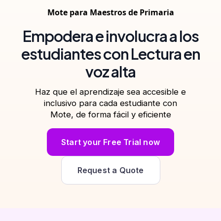
Mote para Maestros de Primaria
Empodera e involucra a los
estudiantes con Lectura en
voz alta
Haz que el aprendizaje sea accesible e
inclusivo para cada estudiante con
Mote, de forma fácil y eficiente
Start your Free Trial now
Request a Quote