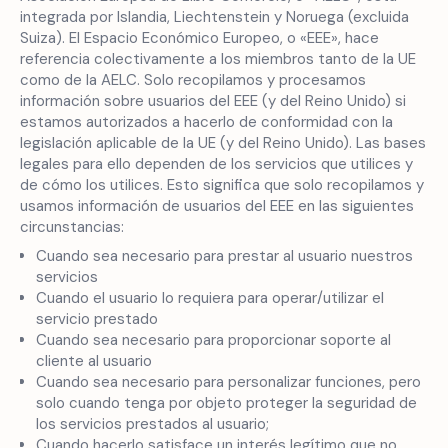
integrada por Islandia, Liechtenstein y Noruega (excluida
Suiza). El Espacio Económico Europeo, o «EEE», hace
referencia colectivamente a los miembros tanto de la UE
como de la AELC. Solo recopilamos y procesamos
información sobre usuarios del EEE (y del Reino Unido) si
estamos autorizados a hacerlo de conformidad con la
legislación aplicable de la UE (y del Reino Unido). Las bases
legales para ello dependen de los servicios que utilices y
de cómo los utilices. Esto significa que solo recopilamos y
usamos información de usuarios del EEE en las siguientes
circunstancias:
Cuando sea necesario para prestar al usuario nuestros
servicios
Cuando el usuario lo requiera para operar/utilizar el
servicio prestado
Cuando sea necesario para proporcionar soporte al
cliente al usuario
Cuando sea necesario para personalizar funciones, pero
solo cuando tenga por objeto proteger la seguridad de
los servicios prestados al usuario;
Cuando hacerlo satisface un interés legítimo que no