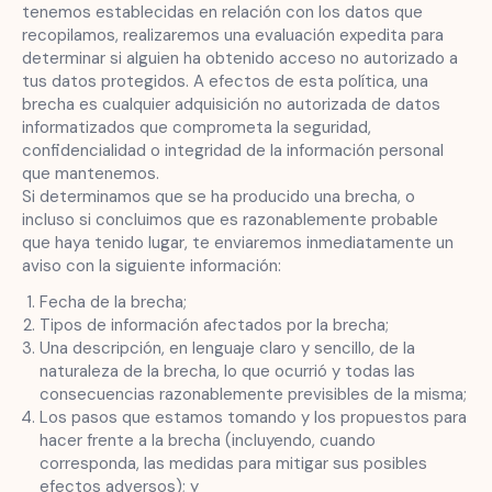
tenemos establecidas en relación con los datos que
recopilamos, realizaremos una evaluación expedita para
determinar si alguien ha obtenido acceso no autorizado a
tus datos protegidos. A efectos de esta política, una
brecha es cualquier adquisición no autorizada de datos
informatizados que comprometa la seguridad,
confidencialidad o integridad de la información personal
que mantenemos.
Si determinamos que se ha producido una brecha, o
incluso si concluimos que es razonablemente probable
que haya tenido lugar, te enviaremos inmediatamente un
aviso con la siguiente información:
Fecha de la brecha;
Tipos de información afectados por la brecha;
Una descripción, en lenguaje claro y sencillo, de la
naturaleza de la brecha, lo que ocurrió y todas las
consecuencias razonablemente previsibles de la misma;
Los pasos que estamos tomando y los propuestos para
hacer frente a la brecha (incluyendo, cuando
corresponda, las medidas para mitigar sus posibles
efectos adversos); y