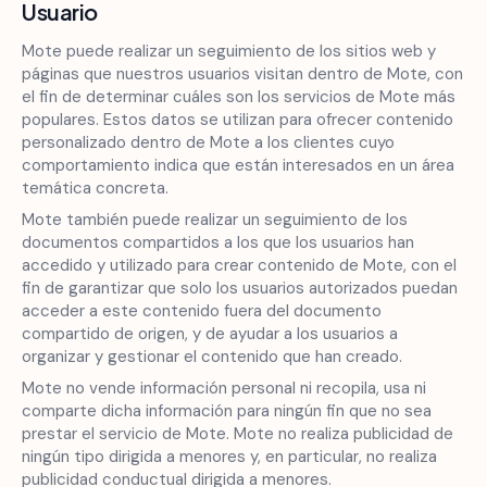
Usuario
Mote puede realizar un seguimiento de los sitios web y
páginas que nuestros usuarios visitan dentro de Mote, con
el fin de determinar cuáles son los servicios de Mote más
populares. Estos datos se utilizan para ofrecer contenido
personalizado dentro de Mote a los clientes cuyo
comportamiento indica que están interesados en un área
temática concreta.
Mote también puede realizar un seguimiento de los
documentos compartidos a los que los usuarios han
accedido y utilizado para crear contenido de Mote, con el
fin de garantizar que solo los usuarios autorizados puedan
acceder a este contenido fuera del documento
compartido de origen, y de ayudar a los usuarios a
organizar y gestionar el contenido que han creado.
Mote no vende información personal ni recopila, usa ni
comparte dicha información para ningún fin que no sea
prestar el servicio de Mote. Mote no realiza publicidad de
ningún tipo dirigida a menores y, en particular, no realiza
publicidad conductual dirigida a menores.