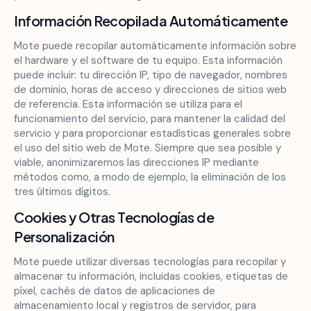
Información Recopilada Automáticamente
Mote puede recopilar automáticamente información sobre
el hardware y el software de tu equipo. Esta información
puede incluir: tu dirección IP, tipo de navegador, nombres
de dominio, horas de acceso y direcciones de sitios web
de referencia. Esta información se utiliza para el
funcionamiento del servicio, para mantener la calidad del
servicio y para proporcionar estadísticas generales sobre
el uso del sitio web de Mote. Siempre que sea posible y
viable, anonimizaremos las direcciones IP mediante
métodos como, a modo de ejemplo, la eliminación de los
tres últimos dígitos.
Cookies y Otras Tecnologías de
Personalización
Mote puede utilizar diversas tecnologías para recopilar y
almacenar tu información, incluidas cookies, etiquetas de
píxel, cachés de datos de aplicaciones de
almacenamiento local y registros de servidor, para