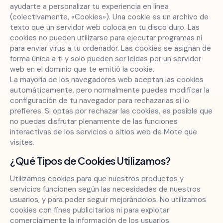
ayudarte a personalizar tu experiencia en línea
(colectivamente, «Cookies»). Una cookie es un archivo de
texto que un servidor web coloca en tu disco duro. Las
cookies no pueden utilizarse para ejecutar programas ni
para enviar virus a tu ordenador. Las cookies se asignan de
forma única a ti y solo pueden ser leídas por un servidor
web en el dominio que te emitió la cookie.
La mayoría de los navegadores web aceptan las cookies
automáticamente, pero normalmente puedes modificar la
configuración de tu navegador para rechazarlas si lo
prefieres. Si optas por rechazar las cookies, es posible que
no puedas disfrutar plenamente de las funciones
interactivas de los servicios o sitios web de Mote que
visites.
¿Qué Tipos de Cookies Utilizamos?
Utilizamos cookies para que nuestros productos y
servicios funcionen según las necesidades de nuestros
usuarios, y para poder seguir mejorándolos. No utilizamos
cookies con fines publicitarios ni para explotar
comercialmente la información de los usuarios.