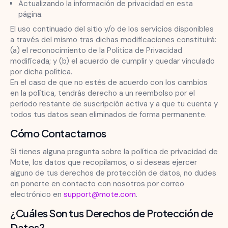
Actualizando la información de privacidad en esta
página.
El uso continuado del sitio y/o de los servicios disponibles
a través del mismo tras dichas modificaciones constituirá:
(a) el reconocimiento de la Política de Privacidad
modificada; y (b) el acuerdo de cumplir y quedar vinculado
por dicha política.
En el caso de que no estés de acuerdo con los cambios
en la política, tendrás derecho a un reembolso por el
período restante de suscripción activa y a que tu cuenta y
todos tus datos sean eliminados de forma permanente.
Cómo Contactarnos
Si tienes alguna pregunta sobre la política de privacidad de
Mote, los datos que recopilamos, o si deseas ejercer
alguno de tus derechos de protección de datos, no dudes
en ponerte en contacto con nosotros por correo
electrónico en
support@mote.com
.
¿Cuáles Son tus Derechos de Protección de
Datos?