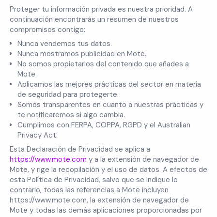
Proteger tu información privada es nuestra prioridad. A
continuación encontrarás un resumen de nuestros
compromisos contigo:
Nunca vendemos tus datos.
Nunca mostramos publicidad en Mote.
No somos propietarios del contenido que añades a
Mote.
Aplicamos las mejores prácticas del sector en materia
de seguridad para protegerte.
Somos transparentes en cuanto a nuestras prácticas y
te notificaremos si algo cambia.
Cumplimos con FERPA, COPPA, RGPD y el Australian
Privacy Act.
Esta Declaración de Privacidad se aplica a
https://www.mote.com
y a la extensión de navegador de
Mote, y rige la recopilación y el uso de datos. A efectos de
esta Política de Privacidad, salvo que se indique lo
contrario, todas las referencias a Mote incluyen
https://www.mote.com, la extensión de navegador de
Mote y todas las demás aplicaciones proporcionadas por