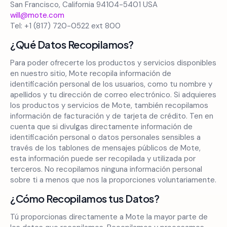
San Francisco, California 94104-5401 USA
will@mote.com
Tel: +1 (817) 720-0522 ext 800
¿Qué Datos Recopilamos?
Para poder ofrecerte los productos y servicios disponibles
en nuestro sitio, Mote recopila información de
identificación personal de los usuarios, como tu nombre y
apellidos y tu dirección de correo electrónico. Si adquieres
los productos y servicios de Mote, también recopilamos
información de facturación y de tarjeta de crédito. Ten en
cuenta que si divulgas directamente información de
identificación personal o datos personales sensibles a
través de los tablones de mensajes públicos de Mote,
esta información puede ser recopilada y utilizada por
terceros. No recopilamos ninguna información personal
sobre ti a menos que nos la proporciones voluntariamente.
¿Cómo Recopilamos tus Datos?
Tú proporcionas directamente a Mote la mayor parte de