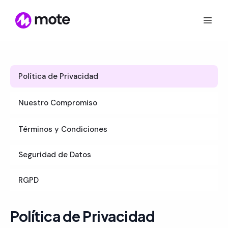
Política de Privacidad
Nuestro Compromiso
Términos y Condiciones
Seguridad de Datos
RGPD
Política de Privacidad