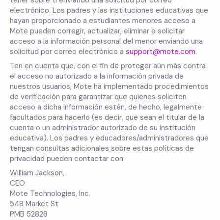
tener sobre ti enviando una solicitud por correo
electrónico. Los padres y las instituciones educativas que
hayan proporcionado a estudiantes menores acceso a
Mote pueden corregir, actualizar, eliminar o solicitar
acceso a la información personal del menor enviando una
solicitud por correo electrónico a
support@mote.com
.
Ten en cuenta que, con el fin de proteger aún más contra
el acceso no autorizado a la información privada de
nuestros usuarios, Mote ha implementado procedimientos
de verificación para garantizar que quienes soliciten
acceso a dicha información estén, de hecho, legalmente
facultados para hacerlo (es decir, que sean el titular de la
cuenta o un administrador autorizado de su institución
educativa). Los padres y educadores/administradores que
tengan consultas adicionales sobre estas políticas de
privacidad pueden contactar con:
William Jackson,
CEO
Mote Technologies, Inc.
548 Market St
PMB 52828