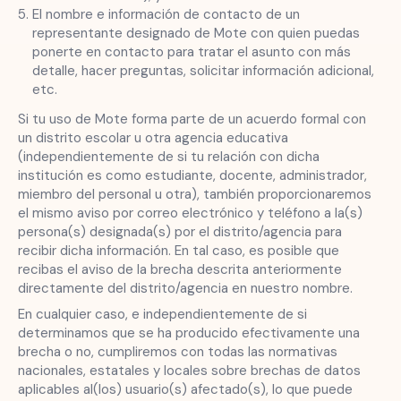
El nombre e información de contacto de un
representante designado de Mote con quien puedas
ponerte en contacto para tratar el asunto con más
detalle, hacer preguntas, solicitar información adicional,
etc.
Si tu uso de Mote forma parte de un acuerdo formal con
un distrito escolar u otra agencia educativa
(independientemente de si tu relación con dicha
institución es como estudiante, docente, administrador,
miembro del personal u otra), también proporcionaremos
el mismo aviso por correo electrónico y teléfono a la(s)
persona(s) designada(s) por el distrito/agencia para
recibir dicha información. En tal caso, es posible que
recibas el aviso de la brecha descrita anteriormente
directamente del distrito/agencia en nuestro nombre.
En cualquier caso, e independientemente de si
determinamos que se ha producido efectivamente una
brecha o no, cumpliremos con todas las normativas
nacionales, estatales y locales sobre brechas de datos
aplicables al(los) usuario(s) afectado(s), lo que puede