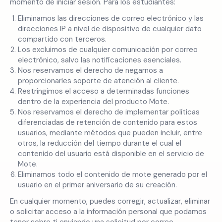
momento de iniciar sesión. Para los estudiantes:
Eliminamos las direcciones de correo electrónico y las
direcciones IP a nivel de dispositivo de cualquier dato
compartido con terceros.
Los excluimos de cualquier comunicación por correo
electrónico, salvo las notificaciones esenciales.
Nos reservamos el derecho de negarnos a
proporcionarles soporte de atención al cliente.
Restringimos el acceso a determinadas funciones
dentro de la experiencia del producto Mote.
Nos reservamos el derecho de implementar políticas
diferenciadas de retención de contenido para estos
usuarios, mediante métodos que pueden incluir, entre
otros, la reducción del tiempo durante el cual el
contenido del usuario está disponible en el servicio de
Mote.
Eliminamos todo el contenido de mote generado por el
usuario en el primer aniversario de su creación.
En cualquier momento, puedes corregir, actualizar, eliminar
o solicitar acceso a la información personal que podamos