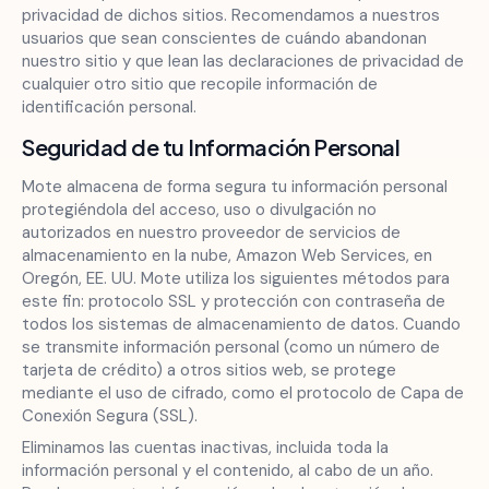
privacidad de dichos sitios. Recomendamos a nuestros
usuarios que sean conscientes de cuándo abandonan
nuestro sitio y que lean las declaraciones de privacidad de
cualquier otro sitio que recopile información de
identificación personal.
Seguridad de tu Información Personal
Mote almacena de forma segura tu información personal
protegiéndola del acceso, uso o divulgación no
autorizados en nuestro proveedor de servicios de
almacenamiento en la nube, Amazon Web Services, en
Oregón, EE. UU. Mote utiliza los siguientes métodos para
este fin: protocolo SSL y protección con contraseña de
todos los sistemas de almacenamiento de datos. Cuando
se transmite información personal (como un número de
tarjeta de crédito) a otros sitios web, se protege
mediante el uso de cifrado, como el protocolo de Capa de
Conexión Segura (SSL).
Eliminamos las cuentas inactivas, incluida toda la
información personal y el contenido, al cabo de un año.