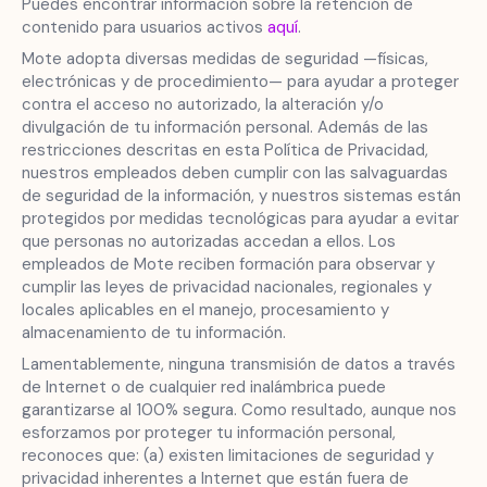
Puedes encontrar información sobre la retención de
contenido para usuarios activos
aquí
.
Mote adopta diversas medidas de seguridad —físicas,
electrónicas y de procedimiento— para ayudar a proteger
contra el acceso no autorizado, la alteración y/o
divulgación de tu información personal. Además de las
restricciones descritas en esta Política de Privacidad,
nuestros empleados deben cumplir con las salvaguardas
de seguridad de la información, y nuestros sistemas están
protegidos por medidas tecnológicas para ayudar a evitar
que personas no autorizadas accedan a ellos. Los
empleados de Mote reciben formación para observar y
cumplir las leyes de privacidad nacionales, regionales y
locales aplicables en el manejo, procesamiento y
almacenamiento de tu información.
Lamentablemente, ninguna transmisión de datos a través
de Internet o de cualquier red inalámbrica puede
garantizarse al 100% segura. Como resultado, aunque nos
esforzamos por proteger tu información personal,
reconoces que: (a) existen limitaciones de seguridad y
privacidad inherentes a Internet que están fuera de