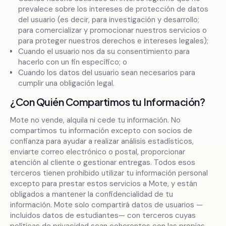
prevalece sobre los intereses de protección de datos
del usuario (es decir, para investigación y desarrollo;
para comercializar y promocionar nuestros servicios o
para proteger nuestros derechos e intereses legales);
Cuando el usuario nos da su consentimiento para
hacerlo con un fin específico; o
Cuando los datos del usuario sean necesarios para
cumplir una obligación legal.
¿Con Quién Compartimos tu Información?
Mote no vende, alquila ni cede tu información. No
compartimos tu información excepto con socios de
confianza para ayudar a realizar análisis estadísticos,
enviarte correo electrónico o postal, proporcionar
atención al cliente o gestionar entregas. Todos esos
terceros tienen prohibido utilizar tu información personal
excepto para prestar estos servicios a Mote, y están
obligados a mantener la confidencialidad de tu
información. Mote solo compartirá datos de usuarios —
incluidos datos de estudiantes— con terceros cuyas