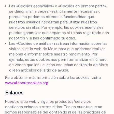
Las «Cookies esenciales» o «Cookies de primera parte»
se denominan a veces «estrictamente necesarias»,
porque no podemos ofrecer la funcionalidad que
nuestros usuarios necesitan para utilizar nuestros
servicios sin ellas. Por ejemplo, las cookies esenciales
pueden garantizar que sepamos si te has registrado con
nosotros y si has confirmado tu edad.
Las «Cookies de análisis» rastrean información sobre las
visitas al sitio web de Mote para que podamos realizar
mejoras e informar sobre nuestro rendimiento. Por
ejemplo, estas cookies nos permiten analizar el número
de veces que los usuarios escuchan contenido de Mote
o leen artículos del sitio de ayuda.
Para obtener más información sobre las cookies, visita
www.allaboutcookies.org
.
Enlaces
Nuestro sitio web y algunos productos/servicios
contienen enlaces a otros sitios. Ten en cuenta que no
somos responsables del contenido ni de las prácticas de