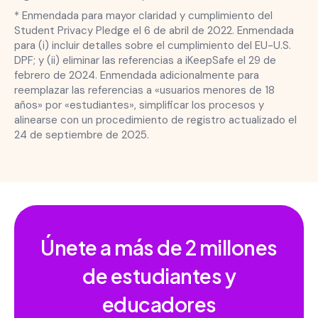
* Enmendada para mayor claridad y cumplimiento del
Student Privacy Pledge el 6 de abril de 2022. Enmendada
para (i) incluir detalles sobre el cumplimiento del EU-U.S.
DPF; y (ii) eliminar las referencias a iKeepSafe el 29 de
febrero de 2024. Enmendada adicionalmente para
reemplazar las referencias a «usuarios menores de 18
años» por «estudiantes», simplificar los procesos y
alinearse con un procedimiento de registro actualizado el
24 de septiembre de 2025.
Únete a más de
2 millones
de estudiantes y
educadores