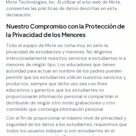
Mote Technologies, Inc. Al utilizar el sitio web de Mote,
consientes las prácticas de datos descritas en esta
declaración.
Nuestro Compromiso con la Protección de
la Privacidad de los Menores
Todo el equipo de Mote se toma muy en serio la
privacidad de estudiantes y menores. No dirigimos
intencionadamente nuestros servicios a estudiantes ni a
menores de ningún tipo. Los educadores que tienen
autoridad para actuar en nombre de los padres pueden
permitir que los estudiantes utilicen nuestros servicios y
productos, siempre que dicho uso sea con fines
educativos y garantice que los estudiantes no
proporcionarán información personal ni compartirán ni
distribuirán de ningún otro modo grabaciones u otro
contenido que contenga información personal.
Con el fin de proporcionar el máximo nivel de privacidad y
seguridad de los datos a los estudiantes, requerimos que
todos los usuarios indiquen si son estudiantes en el