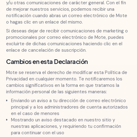
y/u otras comunicaciones de carácter general. Con el fin
de mejorar nuestros servicios, podemos recibir una
notificación cuando abras un correo electrónico de Mote
o hagas clic en un enlace del mismo.
Si deseas dejar de recibir comunicaciones de marketing o
promocionales por correo electrónico de Mote, puedes
excluirte de dichas comunicaciones haciendo clic en el
enlace de cancelación de suscripción.
Cambios en esta Declaración
Mote se reserva el derecho de modificar esta Política de
Privacidad en cualquier momento. Te notificaremos los
cambios significativos en la forma en que tratamos la
información personal de las siguientes maneras:
Enviando un aviso a tu dirección de correo electrónico
principal y a los administradores de cuenta autorizados
en el caso de menores
Mostrando un aviso destacado en nuestro sitio y
nuestras aplicaciones, y requiriendo tu confirmación
para continuar con el uso