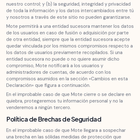
nuestro control; y (b) la seguridad, integridad y privacidad
de toda la información y los datos intercambiados entre tú
y nosotros a través de este sitio no pueden garantizarse.
Mote permitirá a una entidad sucesora mantener los datos
de los usuarios en caso de fusión o adquisición por parte
de otra entidad, siempre que la entidad sucesora acepte
quedar vinculada por los mismos compromisos respecto a
los datos de usuarios previamente recopilados. Si una
entidad sucesora no puede o no quiere asumir dicho
compromiso, Mote notificará a los usuarios y
administradores de cuentas, de acuerdo con los
compromisos asumidos en la sección «Cambios en esta
Declaración» que figura a continuación.
En el improbable caso de que Mote cierre o se declare en
quiebra, protegeremos tu información personal y no la
venderemos a ningún tercero.
Política de Brechas de Seguridad
En el improbable caso de que Mote llegara a sospechar
una brecha en las sólidas medidas de protección que