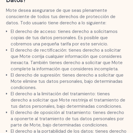
Mote desea asegurarse de que seas plenamente
consciente de todos tus derechos de protección de
datos. Todo usuario tiene derecho a lo siguiente:
El derecho de acceso: tienes derecho a solicitarnos
copias de tus datos personales. Es posible que
cobremos una pequeña tarifa por este servicio.
El derecho de rectificación: tienes derecho a solicitar
que Mote corrija cualquier información que consideres
inexacta. También tienes derecho a solicitar que Mote
complete la información que consideres incompleta.
El derecho de supresión: tienes derecho a solicitar que
Mote elimine tus datos personales, bajo determinadas
condiciones.
El derecho a la limitación del tratamiento: tienes
derecho a solicitar que Mote restrinja el tratamiento de
tus datos personales, bajo determinadas condiciones.
El derecho de oposición al tratamiento: tienes derecho
a oponerte al tratamiento de tus datos personales por
parte de Mote, bajo determinadas condiciones.
El derecho a la portabilidad de los datos: tienes derecho