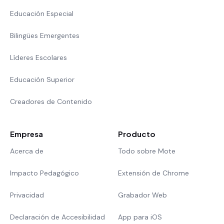
Educación Especial
Bilingües Emergentes
Líderes Escolares
Educación Superior
Creadores de Contenido
Empresa
Producto
Acerca de
Todo sobre Mote
Impacto Pedagógico
Extensión de Chrome
Privacidad
Grabador Web
Declaración de Accesibilidad
App para iOS