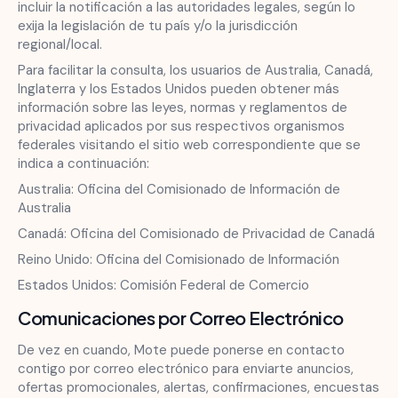
incluir la notificación a las autoridades legales, según lo
exija la legislación de tu país y/o la jurisdicción
regional/local.
Para facilitar la consulta, los usuarios de Australia, Canadá,
Inglaterra y los Estados Unidos pueden obtener más
información sobre las leyes, normas y reglamentos de
privacidad aplicados por sus respectivos organismos
federales visitando el sitio web correspondiente que se
indica a continuación:
Australia: Oficina del Comisionado de Información de
Australia
Canadá: Oficina del Comisionado de Privacidad de Canadá
Reino Unido: Oficina del Comisionado de Información
Estados Unidos: Comisión Federal de Comercio
Comunicaciones por Correo Electrónico
De vez en cuando, Mote puede ponerse en contacto
contigo por correo electrónico para enviarte anuncios,
ofertas promocionales, alertas, confirmaciones, encuestas