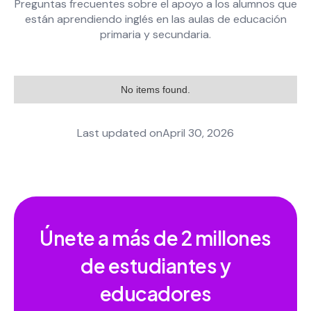
Preguntas frecuentes sobre el apoyo a los alumnos que
están aprendiendo inglés en las aulas de educación
primaria y secundaria.
No items found.
Last updated on
April 30, 2026
Únete a más de
2 millones
de estudiantes y
educadores