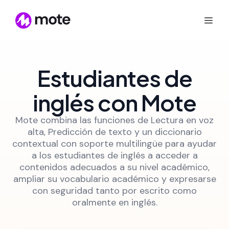
Estudiantes de
inglés con Mote
Mote combina las funciones de Lectura en voz
alta, Predicción de texto y un diccionario
contextual con soporte multilingüe para ayudar
a los estudiantes de inglés a acceder a
contenidos adecuados a su nivel académico,
ampliar su vocabulario académico y expresarse
con seguridad tanto por escrito como
oralmente en inglés.