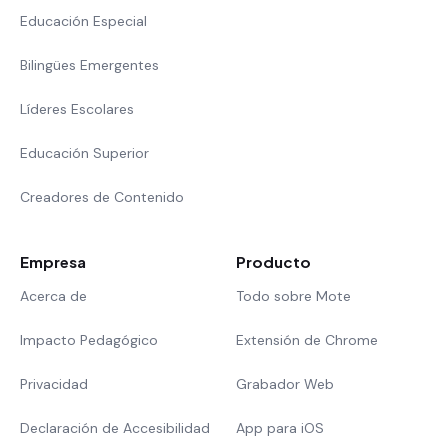
Educación Especial
Bilingües Emergentes
Líderes Escolares
Educación Superior
Creadores de Contenido
Empresa
Producto
Acerca de
Todo sobre Mote
Impacto Pedagógico
Extensión de Chrome
Privacidad
Grabador Web
Declaración de Accesibilidad
App para iOS