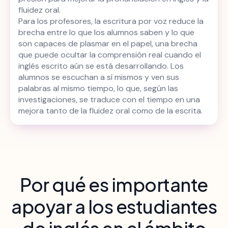
fluidez oral.
Para los profesores, la escritura por voz reduce la
brecha entre lo que los alumnos saben y lo que
son capaces de plasmar en el papel, una brecha
que puede ocultar la comprensión real cuando el
inglés escrito aún se está desarrollando. Los
alumnos se escuchan a sí mismos y ven sus
palabras al mismo tiempo, lo que, según las
investigaciones, se traduce con el tiempo en una
mejora tanto de la fluidez oral como de la escrita.
Por qué es importante
apoyar a los estudiantes