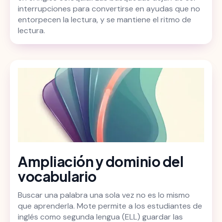
interrupciones para convertirse en ayudas que no
entorpecen la lectura, y se mantiene el ritmo de
lectura.
Ampliación y dominio del
vocabulario
Buscar una palabra una sola vez no es lo mismo
que aprenderla. Mote permite a los estudiantes de
inglés como segunda lengua (ELL) guardar las