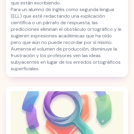
que están escribiendo.
Para un alumno de inglés como segunda lengua
(ELL) que esté redactando una explicación
científica o un párrafo de respuesta, las
predicciones eliminan el obstáculo ortográfico y le
sugieren expresiones académicas que ha oído
pero que aún no puede recordar por sí mismo.
Aumenta el volumen de producción, disminuye la
frustración y los profesores ven las ideas
subyacentes en lugar de los enredos ortográficos
superficiales.