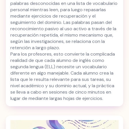
palabras desconocidas en una lista de vocabulario
personal mientras leen, para luego repasarlas
mediante ejercicios de recuperación y el
seguimiento del dominio. Las palabras pasan del
reconocimiento pasivo al uso activo a través de la
recuperación repetida, el mismo mecanismo que,
según las investigaciones, se relaciona con la
retención a largo plazo.
Para los profesores, esto convierte la complicada
realidad de que cada alumno de inglés como
segunda lengua (ELL) necesite un vocabulario
diferente en algo manejable. Cada alumno crea la
lista que le resulta relevante para sus tareas, su
nivel académico y su dominio actual, y la práctica
se lleva a cabo en sesiones de cinco minutos en
lugar de mediante largas hojas de ejercicios.