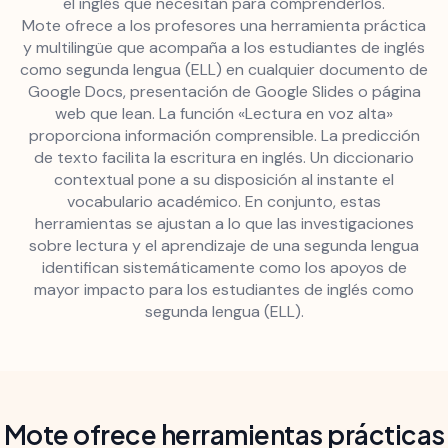
el inglés que necesitan para comprenderlos.
Mote ofrece a los profesores una herramienta práctica
y multilingüe que acompaña a los estudiantes de inglés
como segunda lengua (ELL) en cualquier documento de
Google Docs, presentación de Google Slides o página
web que lean. La función «Lectura en voz alta»
proporciona información comprensible. La predicción
de texto facilita la escritura en inglés. Un diccionario
contextual pone a su disposición al instante el
vocabulario académico. En conjunto, estas
herramientas se ajustan a lo que las investigaciones
sobre lectura y el aprendizaje de una segunda lengua
identifican sistemáticamente como los apoyos de
mayor impacto para los estudiantes de inglés como
segunda lengua (ELL).
Mote ofrece herramientas prácticas