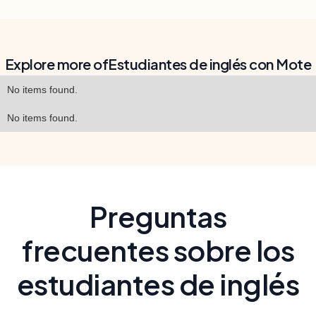
Explore more of
Estudiantes de inglés con Mote
No items found.
No items found.
Preguntas
frecuentes sobre los
estudiantes de inglés