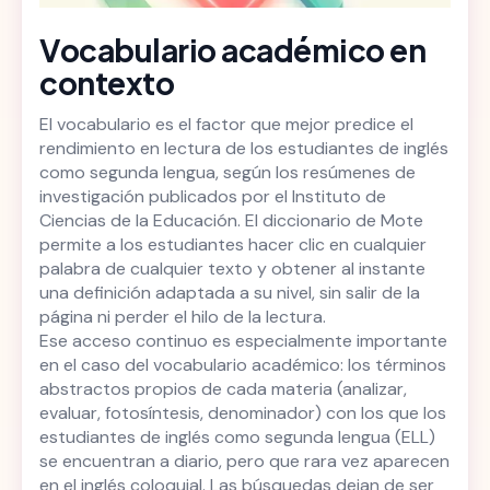
Vocabulario académico en
contexto
El vocabulario es el factor que mejor predice el
rendimiento en lectura de los estudiantes de inglés
como segunda lengua, según los resúmenes de
investigación publicados por el Instituto de
Ciencias de la Educación. El diccionario de Mote
permite a los estudiantes hacer clic en cualquier
palabra de cualquier texto y obtener al instante
una definición adaptada a su nivel, sin salir de la
página ni perder el hilo de la lectura.
Ese acceso continuo es especialmente importante
en el caso del vocabulario académico: los términos
abstractos propios de cada materia (analizar,
evaluar, fotosíntesis, denominador) con los que los
estudiantes de inglés como segunda lengua (ELL)
se encuentran a diario, pero que rara vez aparecen
en el inglés coloquial. Las búsquedas dejan de ser