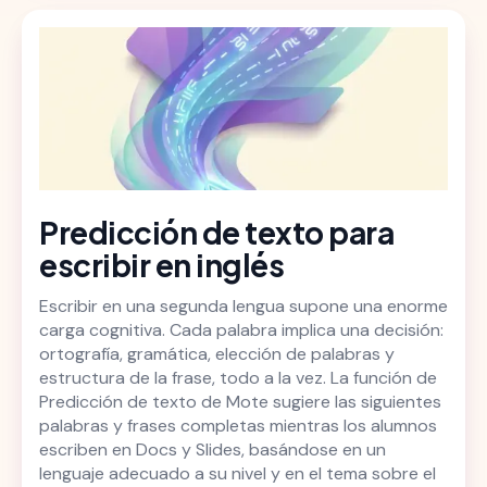
Predicción de texto para
escribir en inglés
Escribir en una segunda lengua supone una enorme
carga cognitiva. Cada palabra implica una decisión:
ortografía, gramática, elección de palabras y
estructura de la frase, todo a la vez. La función de
Predicción de texto de Mote sugiere las siguientes
palabras y frases completas mientras los alumnos
escriben en Docs y Slides, basándose en un
lenguaje adecuado a su nivel y en el tema sobre el