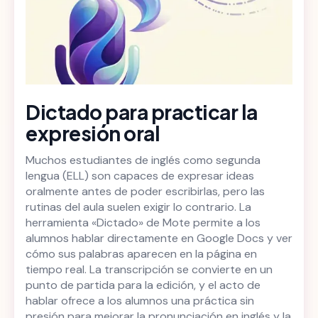
Dictado para practicar la
expresión oral
Muchos estudiantes de inglés como segunda
lengua (ELL) son capaces de expresar ideas
oralmente antes de poder escribirlas, pero las
rutinas del aula suelen exigir lo contrario. La
herramienta «Dictado» de Mote permite a los
alumnos hablar directamente en Google Docs y ver
cómo sus palabras aparecen en la página en
tiempo real. La transcripción se convierte en un
punto de partida para la edición, y el acto de
hablar ofrece a los alumnos una práctica sin
presión para mejorar la pronunciación en inglés y la