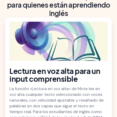
para quienes están aprendiendo
inglés
Lectura en voz alta para un
input comprensible
La función «Lectura en voz alta» de Mote lee en
voz alta cualquier texto seleccionado con voces
naturales, con velocidad ajustable y resaltado de
palabras en dos capas que sigue el texto en
tiempo real. Para los estudiantes de inglés como