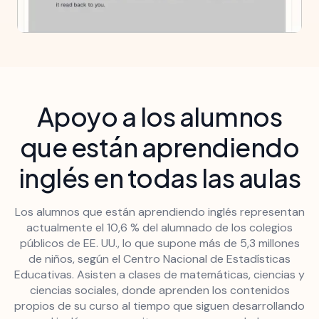
Apoyo a los alumnos
que están aprendiendo
inglés en todas las aulas
Los alumnos que están aprendiendo inglés representan
actualmente el 10,6 % del alumnado de los colegios
públicos de EE. UU., lo que supone más de 5,3 millones
de niños, según el Centro Nacional de Estadísticas
Educativas. Asisten a clases de matemáticas, ciencias y
ciencias sociales, donde aprenden los contenidos
propios de su curso al tiempo que siguen desarrollando