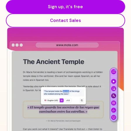
Sign up, it's free
Contact Sales