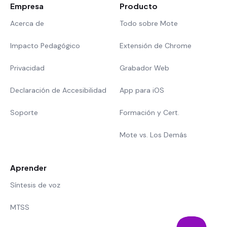
Empresa
Producto
Acerca de
Todo sobre Mote
Impacto Pedagógico
Extensión de Chrome
Privacidad
Grabador Web
Declaración de Accesibilidad
App para iOS
Soporte
Formación y Cert.
Mote vs. Los Demás
Aprender
Síntesis de voz
MTSS