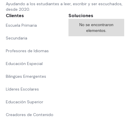
Ayudando a los estudiantes a leer, escribir y ser escuchados,
desde 2020.
Clientes
Soluciones
No se encontraron
Escuela Primaria
elementos.
Secundaria
Profesores de Idiomas
Educación Especial
Bilingües Emergentes
Líderes Escolares
Educación Superior
Creadores de Contenido