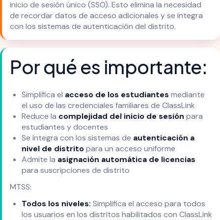
inicio de sesión único (SSO). Esto elimina la necesidad
de recordar datos de acceso adicionales y se integra
con los sistemas de autenticación del distrito.
Por qué es importante:
Simplifica el
acceso de los estudiantes
mediante
el uso de las credenciales familiares de ClassLink
Reduce la
complejidad del inicio de sesión
para
estudiantes y docentes
Se integra con los sistemas de
autenticación a
nivel de distrito
para un acceso uniforme
Admite la
asignación automática de licencias
para suscripciones de distrito
MTSS:
Todos los niveles:
Simplifica el acceso para todos
los usuarios en los distritos habilitados con ClassLink