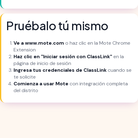
Pruébalo tú mismo
Ve a www.mote.com
o haz clic en la Mote Chrome
Extension
Haz clic en "Iniciar sesión con ClassLink"
en la
página de inicio de sesión
Ingresa tus credenciales de ClassLink
cuando se
te solicite
Comienza a usar Mote
con integración completa
del distrito