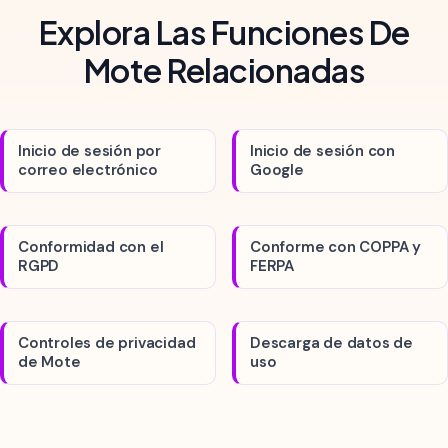
Explora Las Funciones De
Mote Relacionadas
Inicio de sesión por
Inicio de sesión con
correo electrónico
Google
Conformidad con el
Conforme con COPPA y
RGPD
FERPA
Controles de privacidad
Descarga de datos de
de Mote
uso