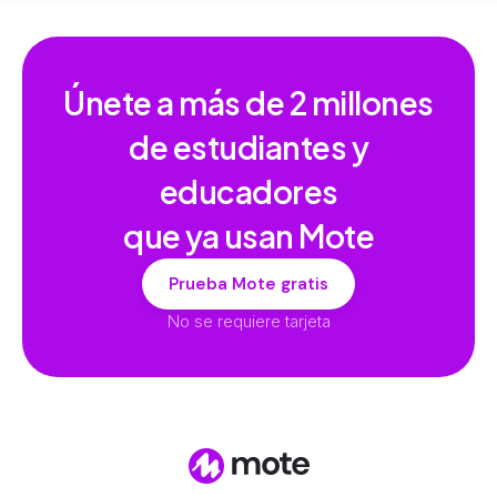
Únete a más de
2 millones
de estudiantes y
educadores
que ya usan Mote
Prueba Mote gratis
No se requiere tarjeta