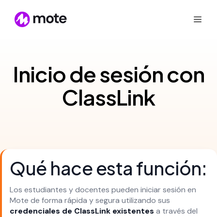
Inicio de sesión con
ClassLink
Qué hace esta función:
Los estudiantes y docentes pueden iniciar sesión en
Mote de forma rápida y segura utilizando sus
credenciales de ClassLink existentes
a través del