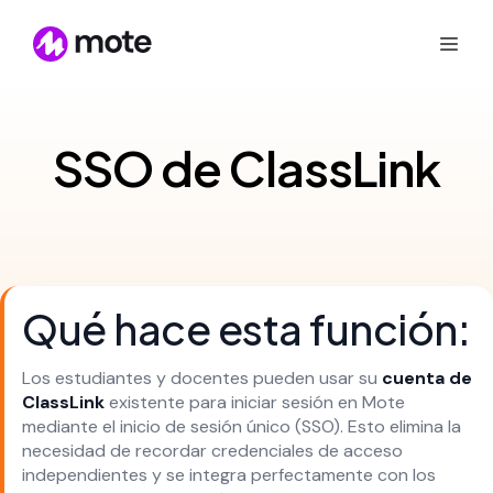
SSO de ClassLink
Qué hace esta función:
Los estudiantes y docentes pueden usar su
cuenta de
ClassLink
existente para iniciar sesión en Mote
mediante el inicio de sesión único (SSO). Esto elimina la
necesidad de recordar credenciales de acceso
independientes y se integra perfectamente con los