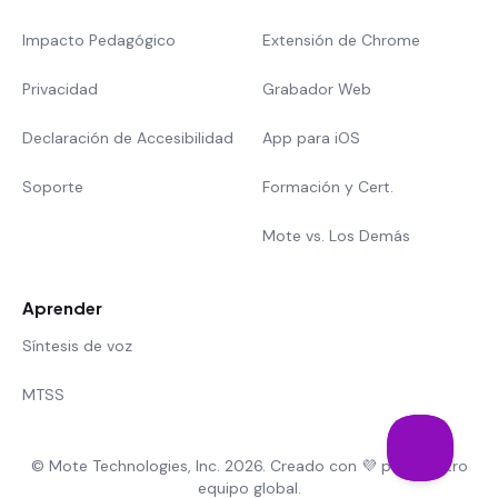
Impacto Pedagógico
Extensión de Chrome
Privacidad
Grabador Web
Declaración de Accesibilidad
App para iOS
Soporte
Formación y Cert.
Mote vs. Los Demás
Aprender
Síntesis de voz
MTSS
© Mote Technologies, Inc. 2026. Creado con 💜 por nuestro
equipo global.