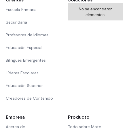
No se encontraron
Escuela Primaria
elementos.
Secundaria
Profesores de Idiomas
Educación Especial
Bilingües Emergentes
Líderes Escolares
Educación Superior
Creadores de Contenido
Empresa
Producto
Acerca de
Todo sobre Mote