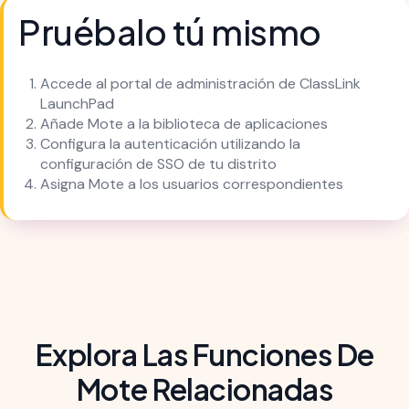
Pruébalo tú mismo
Accede al portal de administración de ClassLink
LaunchPad
Añade Mote a la biblioteca de aplicaciones
Configura la autenticación utilizando la
configuración de SSO de tu distrito
Asigna Mote a los usuarios correspondientes
Explora Las Funciones De
Mote Relacionadas