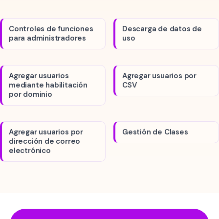
Controles de funciones
Descarga de datos de
para administradores
uso
Agregar usuarios
Agregar usuarios por
mediante habilitación
CSV
por dominio
Agregar usuarios por
Gestión de Clases
dirección de correo
electrónico