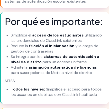
sistemas de autenticación escolar existentes.
Por qué es importante:
Simplifica el
acceso de los estudiantes
utilizando
las credenciales de ClassLink existentes
Reduce la
fricción al iniciar sesión
y la carga de
gestión de contraseñas
Se integra con los
sistemas de autenticación a
nivel de distrito
para un acceso uniforme
Admite la
asignación automática de licencias
para suscripciones de Mote a nivel de distrito
MTSS:
Todos los niveles:
Simplifica el acceso para todos
los usuarios en distritos con ClassLink habilitado