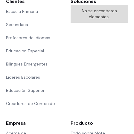
Clientes
Soluciones
No se encontraron
Escuela Primaria
elementos.
Secundaria
Profesores de Idiomas
Educación Especial
Bilingües Emergentes
Líderes Escolares
Educación Superior
Creadores de Contenido
Empresa
Producto
Acerca de
Todo sobre Mote