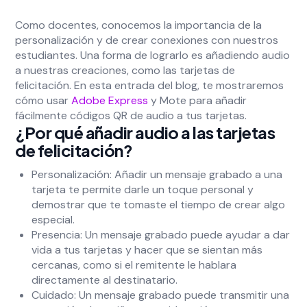
Como docentes, conocemos la importancia de la
personalización y de crear conexiones con nuestros
estudiantes. Una forma de lograrlo es añadiendo audio
a nuestras creaciones, como las tarjetas de
felicitación. En esta entrada del blog, te mostraremos
cómo usar
Adobe Express
y Mote para añadir
fácilmente códigos QR de audio a tus tarjetas.
¿Por qué añadir audio a las tarjetas
de felicitación?
Personalización: Añadir un mensaje grabado a una
tarjeta te permite darle un toque personal y
demostrar que te tomaste el tiempo de crear algo
especial.
Presencia: Un mensaje grabado puede ayudar a dar
vida a tus tarjetas y hacer que se sientan más
cercanas, como si el remitente le hablara
directamente al destinatario.
Cuidado: Un mensaje grabado puede transmitir una