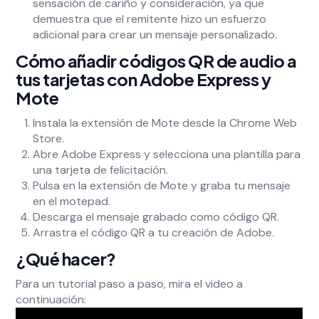
sensación de cariño y consideración, ya que
demuestra que el remitente hizo un esfuerzo
adicional para crear un mensaje personalizado.
Cómo añadir códigos QR de audio a
tus tarjetas con Adobe Express y
Mote
Instala la extensión de Mote desde la Chrome Web
Store.
Abre Adobe Express y selecciona una plantilla para
una tarjeta de felicitación.
Pulsa en la extensión de Mote y graba tu mensaje
en el motepad.
Descarga el mensaje grabado como código QR.
Arrastra el código QR a tu creación de Adobe.
¿Qué hacer?
Para un tutorial paso a paso, mira el video a
continuación: