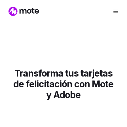
Transforma tus tarjetas
de felicitación con Mote
y Adobe