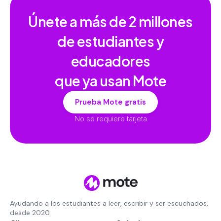
Únete a más de
2 millones
de estudiantes y
educadores
que ya usan Mote
Prueba Mote gratis
No se requiere tarjeta
Ayudando a los estudiantes a leer, escribir y ser escuchados,
desde 2020.