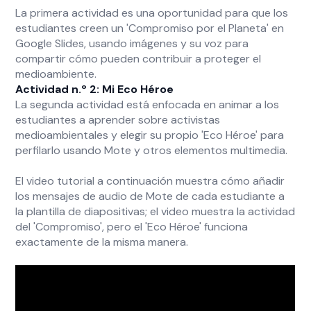
La primera actividad es una oportunidad para que los
estudiantes creen un 'Compromiso por el Planeta' en
Google Slides, usando imágenes y su voz para
compartir cómo pueden contribuir a proteger el
medioambiente.
Actividad n.º 2: Mi Eco Héroe
La segunda actividad está enfocada en animar a los
estudiantes a aprender sobre activistas
medioambientales y elegir su propio 'Eco Héroe' para
perfilarlo usando Mote y otros elementos multimedia.
El video tutorial a continuación muestra cómo añadir
los mensajes de audio de Mote de cada estudiante a
la plantilla de diapositivas; el video muestra la actividad
del 'Compromiso', pero el 'Eco Héroe' funciona
exactamente de la misma manera.