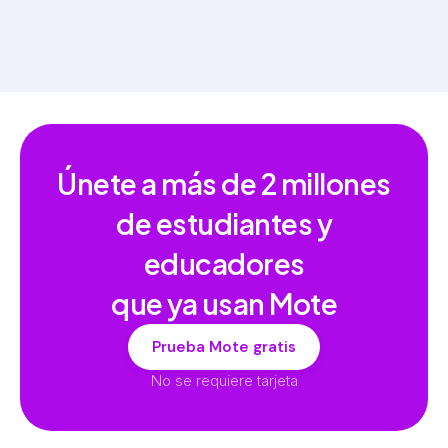
Únete a más de
2 millones
de estudiantes y
educadores
que ya usan Mote
Prueba Mote gratis
No se requiere tarjeta