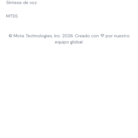
Síntesis de voz
MTSS
© Mote Technologies, Inc. 2026. Creado con 💜 por nuestro
equipo global.