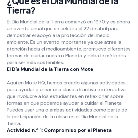
¿Qué es el Día Mundial de la
Tierra?
El Día Mundial de la Tierra comenzó en 1970 y es ahora
un evento anual que se celebra el 22 de abril para
demostrar el apoyo a la protección del medio
ambiente. Es un evento importante ya que atrae la
atención hacia el medioambiente, promueve diferentes
formas de cuidar nuestro Planeta y debate métodos
para ser más sostenibles.
El Día Mundial de la Tierra con Mote
Aquí en Mote HQ, hemos creado algunas actividades
para ayudar a crear una clase atractiva e interactiva
que involucre a los estudiantes en reflexionar sobre
formas en que podemos ayudar a cuidar el Planeta.
Puedes usar una o ambas actividades como parte de
la participación de tu clase en el Día Mundial de la
Tierra.
Actividad n.º 1: Compromiso por el Planeta