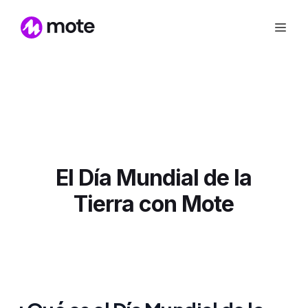
El Día Mundial de la
Tierra con Mote