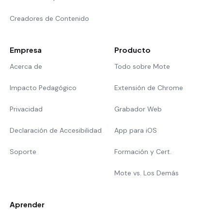
Creadores de Contenido
Empresa
Producto
Acerca de
Todo sobre Mote
Impacto Pedagógico
Extensión de Chrome
Privacidad
Grabador Web
Declaración de Accesibilidad
App para iOS
Soporte
Formación y Cert.
Mote vs. Los Demás
Aprender