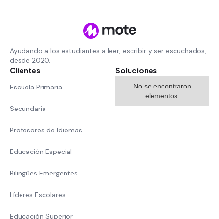
Ayudando a los estudiantes a leer, escribir y ser escuchados,
desde 2020.
Clientes
Soluciones
No se encontraron
Escuela Primaria
elementos.
Secundaria
Profesores de Idiomas
Educación Especial
Bilingües Emergentes
Líderes Escolares
Educación Superior