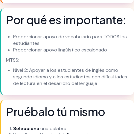
Por qué es importante:
Proporcionar apoyo de vocabulario para TODOS los
estudiantes
Proporcionar apoyo lingüístico escalonado
MTSS:
Nivel 2: Apoyar a los estudiantes de inglés como
segundo idioma y a los estudiantes con dificultades
de lectura en el desarrollo del lenguaje
Pruébalo tú mismo
Selecciona
una palabra