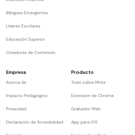
Bilingües Emergentes
Líderes Escolares
Educación Superior
Creadores de Contenido
Empresa
Producto
Acerca de
Todo sobre Mote
Impacto Pedagógico
Extensión de Chrome
Privacidad
Grabador Web
Declaración de Accesibilidad
App para iOS