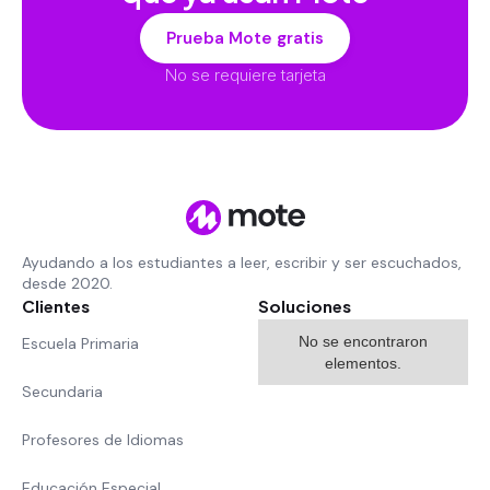
Prueba Mote gratis
No se requiere tarjeta
Ayudando a los estudiantes a leer, escribir y ser escuchados,
desde 2020.
Clientes
Soluciones
No se encontraron
Escuela Primaria
elementos.
Secundaria
Profesores de Idiomas
Educación Especial