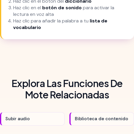
Haz clic en el botón del
diccionario
Haz clic en el
botón de sonido
para activar la
lectura en voz alta
Haz clic para añadir la palabra a tu
lista de
vocabulario
Explora Las Funciones De
Mote Relacionadas
Subir audio
Biblioteca de contenido