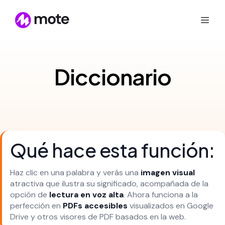
Diccionario
Qué hace esta función:
Haz clic en una palabra y verás una
imagen visual
atractiva que ilustra su significado, acompañada de la
opción de
lectura en voz alta
. Ahora funciona a la
perfección en
PDFs accesibles
visualizados en Google
Drive y otros visores de PDF basados en la web.