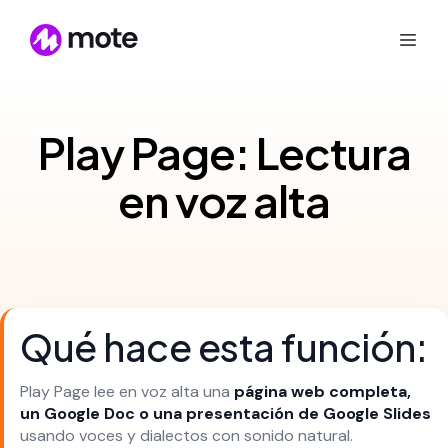
Play Page: Lectura
en voz alta
Qué hace esta función:
Play Page lee en voz alta una
página web completa,
un Google Doc o una presentación de Google Slides
usando voces y dialectos con sonido natural.