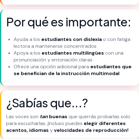
Por qué es importante:
Ayuda a los
estudiantes con dislexia
o con fatiga
lectora a mantenerse concentrados
Apoya a los
estudiantes multilingües
con una
pronunciación y entonación claras
Ofrece una opción adicional para
estudiantes que
se benefician de la instrucción multimodal
¿Sabías que...?
Las voces son
tan
buenas
que querrás probarlas solo
para escucharlas. ¡Incluso puedes
elegir diferentes
acentos, idiomas
y
velocidades de reproducción!