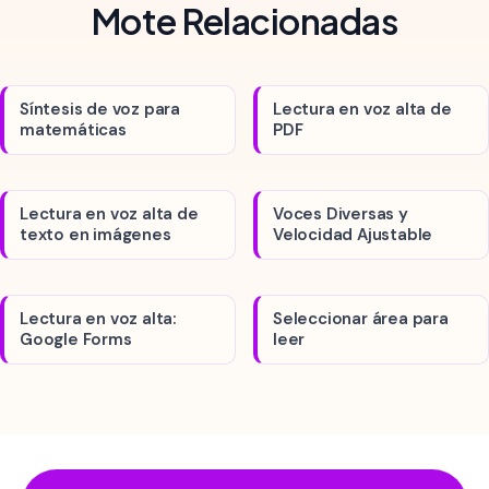
Mote Relacionadas
Síntesis de voz para
Lectura en voz alta de
matemáticas
PDF
Lectura en voz alta de
Voces Diversas y
texto en imágenes
Velocidad Ajustable
Lectura en voz alta:
Seleccionar área para
Google Forms
leer