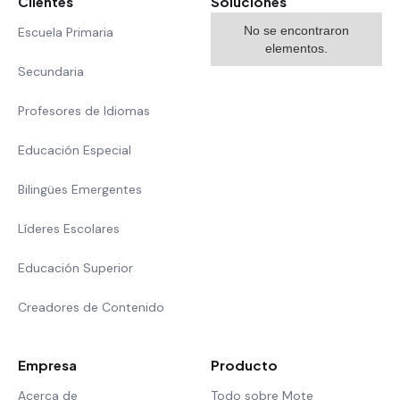
Clientes
Soluciones
No se encontraron
Escuela Primaria
elementos.
Secundaria
Profesores de Idiomas
Educación Especial
Bilingües Emergentes
Líderes Escolares
Educación Superior
Creadores de Contenido
Empresa
Producto
Acerca de
Todo sobre Mote