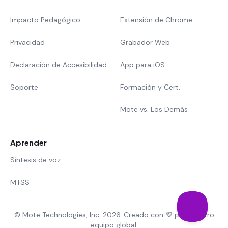
Impacto Pedagógico
Extensión de Chrome
Privacidad
Grabador Web
Declaración de Accesibilidad
App para iOS
Soporte
Formación y Cert.
Mote vs. Los Demás
Aprender
Síntesis de voz
MTSS
© Mote Technologies, Inc. 2026. Creado con 💜 por nuestro
equipo global.