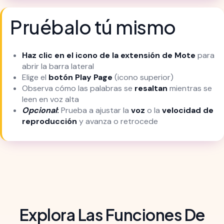
Pruébalo tú mismo
Haz clic en el icono de la extensión de Mote
para
abrir la barra lateral
Elige el
botón Play Page
(icono superior)
Observa cómo las palabras se
resaltan
mientras se
leen en voz alta
Opcional
:
Prueba a ajustar la
voz
o la
velocidad de
reproducción
y avanza o retrocede
Explora Las Funciones De