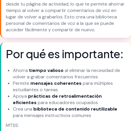
desde tu página de actividad, lo que te permite ahorrar
tiempo al volver a compartir comentarios de voz en
lugar de volver a grabarlos. Esto crea una biblioteca
personal de comentarios de voz a la que se puede
acceder fácilmente y compartir de nuevo.
Por qué es importante:
Ahorra
tiempo valioso
al eliminar la necesidad de
volver a grabar comentarios frecuentes
Permite
mensajes coherentes
para múltiples
estudiantes o tareas
Apoya
prácticas de retroalimentación
eficientes
para educadores ocupados
Crea una
biblioteca de contenido reutilizable
para mensajes instructivos comunes
MTSS: