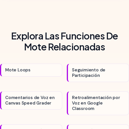
Explora Las Funciones De
Mote Relacionadas
Mote Loops
Seguimiento de
Participación
Comentarios de Voz en
Retroalimentación por
Canvas Speed Grader
Voz en Google
Classroom