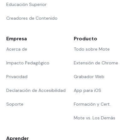
Educación Superior
Creadores de Contenido
Empresa
Producto
Acerca de
Todo sobre Mote
Impacto Pedagógico
Extensión de Chrome
Privacidad
Grabador Web
Declaración de Accesibilidad
App para iOS
Soporte
Formación y Cert.
Mote vs. Los Demás
Aprender