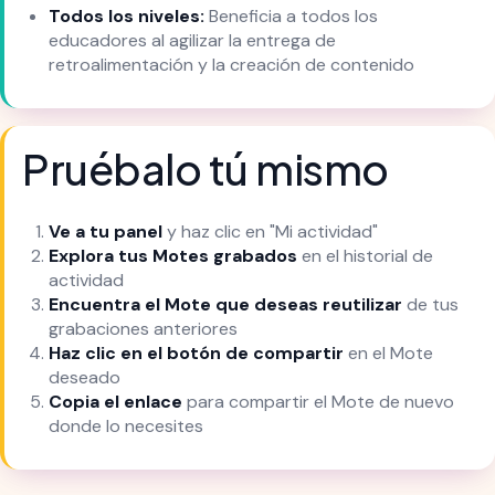
Todos los niveles:
Beneficia a todos los
educadores al agilizar la entrega de
retroalimentación y la creación de contenido
Pruébalo tú mismo
Ve a tu panel
y haz clic en "Mi actividad"
Explora tus Motes grabados
en el historial de
actividad
Encuentra el Mote que deseas reutilizar
de tus
grabaciones anteriores
Haz clic en el botón de compartir
en el Mote
deseado
Copia el enlace
para compartir el Mote de nuevo
donde lo necesites