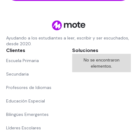
Ayudando a los estudiantes a leer, escribir y ser escuchados,
desde 2020.
Clientes
Soluciones
No se encontraron
Escuela Primaria
elementos.
Secundaria
Profesores de Idiomas
Educación Especial
Bilingües Emergentes
Líderes Escolares