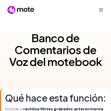
Banco de
Comentarios de
Voz del motebook
Qué hace esta función:
Accede y
reutiliza Motes grabados anteriormente