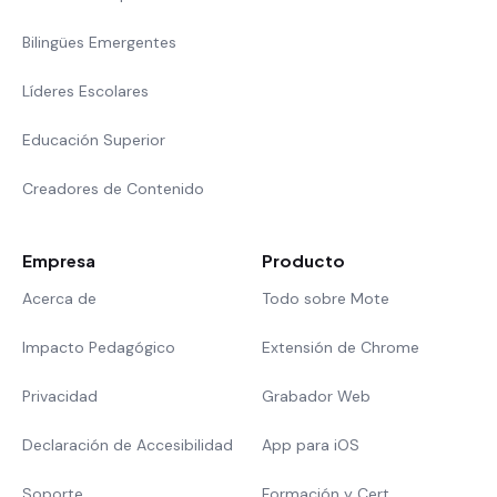
Bilingües Emergentes
Líderes Escolares
Educación Superior
Creadores de Contenido
Empresa
Producto
Acerca de
Todo sobre Mote
Impacto Pedagógico
Extensión de Chrome
Privacidad
Grabador Web
Declaración de Accesibilidad
App para iOS
Soporte
Formación y Cert.