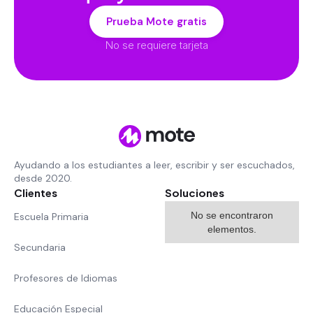
Prueba Mote gratis
No se requiere tarjeta
Ayudando a los estudiantes a leer, escribir y ser escuchados,
desde 2020.
Clientes
Soluciones
No se encontraron
Escuela Primaria
elementos.
Secundaria
Profesores de Idiomas
Educación Especial