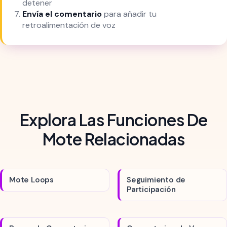
detener
Envía el comentario
para añadir tu
retroalimentación de voz
Explora Las Funciones De
Mote Relacionadas
Mote Loops
Seguimiento de
Participación