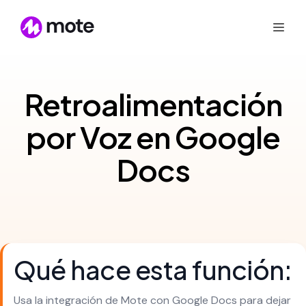
Retroalimentación
por Voz en Google
Docs
Qué hace esta función:
Usa la integración de Mote con Google Docs para dejar