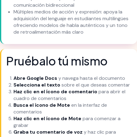
comunicación bidireccional
Múltiples medios de acción y expresión: apoya la
adquisición del lenguaje en estudiantes multilingües
ofreciendo modelos de habla auténticos y un tono
de retroalimentación más claro
Pruébalo tú mismo
Abre Google Docs
y navega hasta el documento
Selecciona el texto
sobre el que deseas comentar
Haz clic en el ícono de comentario
para abrir el
cuadro de comentarios
Busca el ícono de Mote
en la interfaz de
comentarios
Haz clic en el ícono de Mote
para comenzar a
grabar
Graba tu comentario de voz
y haz clic para