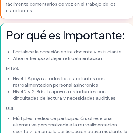
fácilmente comentarios de voz en el trabajo de los
estudiantes
Por qué es importante:
Fortalece la conexión entre docente y estudiante
Ahorra tiempo al dejar retroalimentación
MTSS:
Nivel 1: Apoya a todos los estudiantes con
retroalimentación personal asincrónica
Nivel 2 y 3: Brinda apoyo a estudiantes con
dificultades de lectura y necesidades auditivas
UDL:
Múltiples medios de participación: ofrece una
alternativa personalizada a la retroalimentación
escrita y fomenta la participación activa mediante la