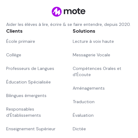
Aider les élèves à lire, écrire & se faire entendre, depuis 2020.
Clients
Solutions
École primaire
Lecture à voix haute
Collège
Messagerie Vocale
Professeurs de Langues
Compétences Orales et
d'Écoute
Éducation Spécialisée
Aménagements
Bilingues émergents
Traduction
Responsables
d'Établissements
Évaluation
Enseignement Supérieur
Dictée