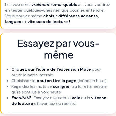
Les voix sont
vraiment
remarquables
– vous voudrez
en tester quelques-unes rien que pour les entendre.
Vous pouvez même
choisir différents accents,
langues
et
vitesses de lecture !
Essayez par vous-
même
Cliquez sur l'icône de l'extension Mote
pour
ouvrir la barre latérale
Choisissez le
bouton Lire la page
(icône en haut)
Regardez les mots se
surligner
au fur et à mesure
qu'ils sont lus à voix haute
Facultatif
:
Essayez d'ajuster la
voix
ou la
vitesse
de lecture
et avancez ou reculez