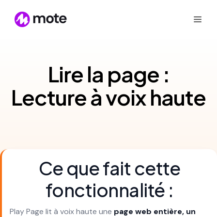
Lire la page :
Lecture à voix haute
Ce que fait cette
fonctionnalité :
Play Page lit à voix haute une
page web entière, un