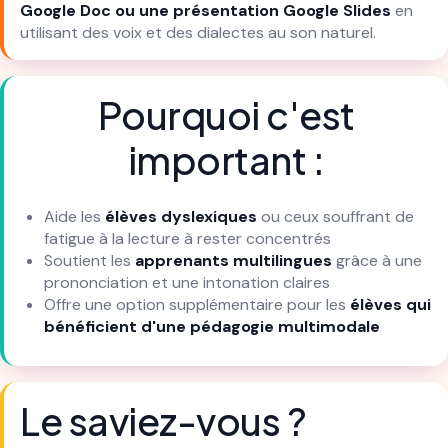
Google Doc ou une présentation Google Slides
en
utilisant des voix et des dialectes au son naturel.
Pourquoi c'est
important :
Aide les
élèves dyslexiques
ou ceux souffrant de
fatigue à la lecture à rester concentrés
Soutient les
apprenants multilingues
grâce à une
prononciation et une intonation claires
Offre une option supplémentaire pour les
élèves qui
bénéficient d'une pédagogie multimodale
Le saviez-vous ?