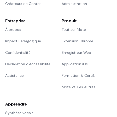
Créateurs de Contenu
Administration
Entreprise
Produit
À propos
Tout sur Mote
Impact Pédagogique
Extension Chrome
Confidentialité
Enregistreur Web
Déclaration d'Accessibilité
Application iOS
Assistance
Formation & Certif.
Mote vs. Les Autres
Apprendre
Synthèse vocale