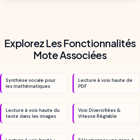
Explorez Les Fonctionnalités
Mote Associées
Synthèse vocale pour
Lecture à voix haute de
les mathématiques
PDF
Lecture à voix haute du
Voix Diversifiées &
texte dans les images
Vitesse Réglable