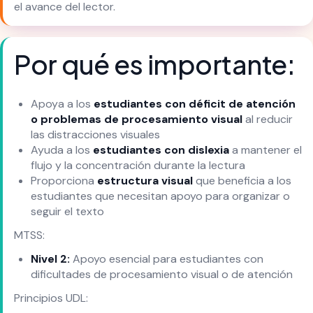
el avance del lector.
Por qué es importante:
Apoya a los
estudiantes con déficit de atención
o problemas de procesamiento visual
al reducir
las distracciones visuales
Ayuda a los
estudiantes con dislexia
a mantener el
flujo y la concentración durante la lectura
Proporciona
estructura visual
que beneficia a los
estudiantes que necesitan apoyo para organizar o
seguir el texto
MTSS:
Nivel 2:
Apoyo esencial para estudiantes con
dificultades de procesamiento visual o de atención
Principios UDL: