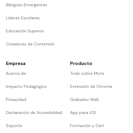
Bilingües Emergentes
Líderes Escolares
Educación Superior
Creadores de Contenido
Empresa
Producto
Acerca de
Todo sobre Mote
Impacto Pedagógico
Extensión de Chrome
Privacidad
Grabador Web
Declaración de Accesibilidad
App para iOS
Soporte
Formación y Cert.