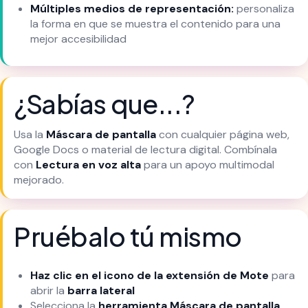
Múltiples medios de representación:
personaliza
la forma en que se muestra el contenido para una
mejor accesibilidad
¿Sabías que...?
Usa la
Máscara de pantalla
con cualquier página web,
Google Docs o material de lectura digital. Combínala
con
Lectura en voz alta
para un apoyo multimodal
mejorado.
Pruébalo tú mismo
Haz clic en el icono de la extensión de Mote
para
abrir la
barra lateral
Selecciona la
herramienta Máscara de pantalla