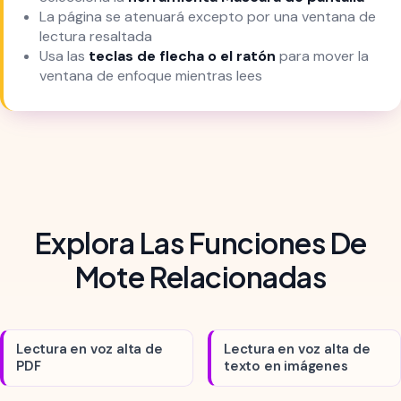
La página se atenuará excepto por una ventana de
lectura resaltada
Usa las
teclas de flecha o el ratón
para mover la
ventana de enfoque mientras lees
Explora Las Funciones De
Mote Relacionadas
Lectura en voz alta de
Lectura en voz alta de
PDF
texto en imágenes