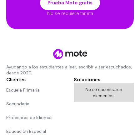
Prueba Mote gratis
No se requiere tarjeta
Ayudando a los estudiantes a leer, escribir y ser escuchados,
desde 2020.
Clientes
Soluciones
No se encontraron
Escuela Primaria
elementos.
Secundaria
Profesores de Idiomas
Educación Especial