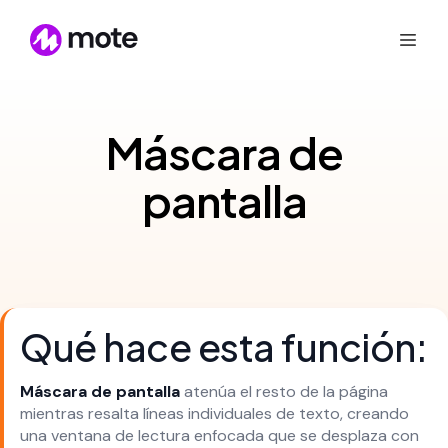
Máscara de
pantalla
Qué hace esta función:
Máscara de pantalla
atenúa el resto de la página
mientras resalta líneas individuales de texto, creando
una ventana de lectura enfocada que se desplaza con