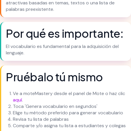
atractivas basadas en temas, textos o una lista de
palabras preexistente.
Por qué es importante:
El vocabulario es fundamental para la adquisición del
lenguaje.
Pruébalo tú mismo
Ve a moteMastery desde el panel de Mote o haz clic
aquí
.
Toca 'Genera vocabulario en segundos'
Elige tu método preferido para generar vocabulario
Revisa tu lista de palabras
Comparte y/o asigna tu lista a estudiantes y colegas