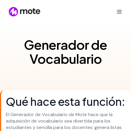
Generador de
Vocabulario
Qué hace esta función:
El Generador de Vocabulario de Mote hace que la
adquisición de vocabulario sea divertida para los
estudiantes y sencilla para los docentes: genera listas