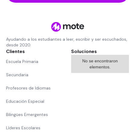
Ayudando a los estudiantes a leer, escribir y ser escuchados,
desde 2020.
Clientes
Soluciones
No se encontraron
Escuela Primaria
elementos.
Secundaria
Profesores de Idiomas
Educación Especial
Bilingües Emergentes
Líderes Escolares