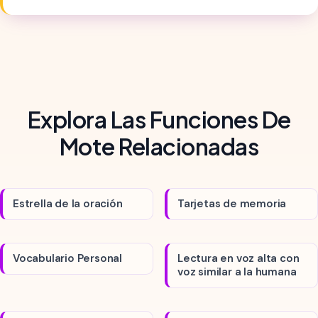
Explora Las Funciones De
Mote Relacionadas
Estrella de la oración
Tarjetas de memoria
Vocabulario Personal
Lectura en voz alta con
voz similar a la humana