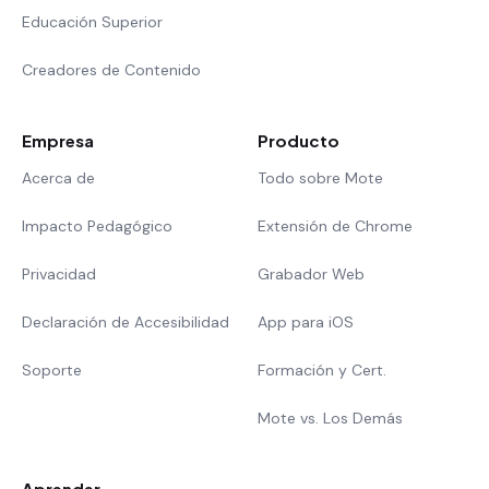
Educación Superior
Creadores de Contenido
Empresa
Producto
Acerca de
Todo sobre Mote
Impacto Pedagógico
Extensión de Chrome
Privacidad
Grabador Web
Declaración de Accesibilidad
App para iOS
Soporte
Formación y Cert.
Mote vs. Los Demás
Aprender