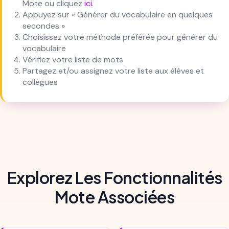
Mote ou cliquez
ici
.
Appuyez sur « Générer du vocabulaire en quelques
secondes »
Choisissez votre méthode préférée pour générer du
vocabulaire
Vérifiez votre liste de mots
Partagez et/ou assignez votre liste aux élèves et
collègues
Explorez Les Fonctionnalités
Mote Associées