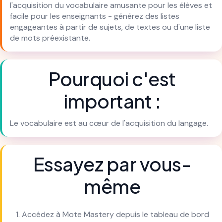
l'acquisition du vocabulaire amusante pour les élèves et
facile pour les enseignants - générez des listes
engageantes à partir de sujets, de textes ou d'une liste
de mots préexistante.
Pourquoi c'est
important :
Le vocabulaire est au cœur de l'acquisition du langage.
Essayez par vous-
même
Accédez à Mote Mastery depuis le tableau de bord