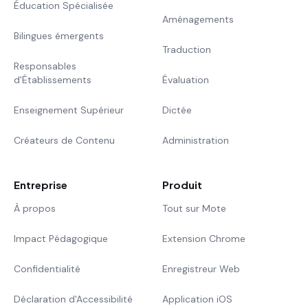
Éducation Spécialisée
Aménagements
Bilingues émergents
Traduction
Responsables
d'Établissements
Évaluation
Enseignement Supérieur
Dictée
Créateurs de Contenu
Administration
Entreprise
Produit
À propos
Tout sur Mote
Impact Pédagogique
Extension Chrome
Confidentialité
Enregistreur Web
Déclaration d'Accessibilité
Application iOS