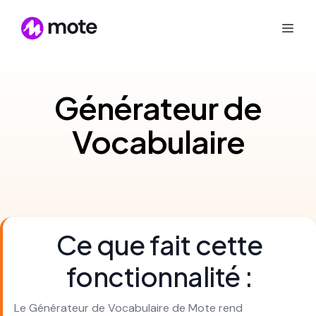
Générateur de
Vocabulaire
Ce que fait cette
fonctionnalité :
Le Générateur de Vocabulaire de Mote rend