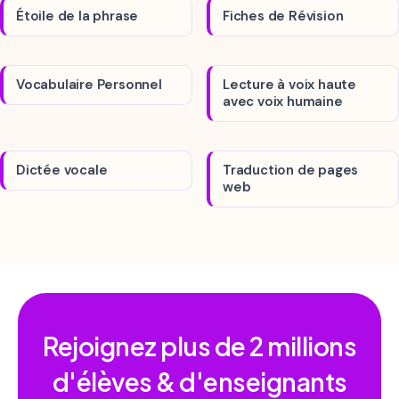
Étoile de la phrase
Fiches de Révision
Vocabulaire Personnel
Lecture à voix haute
avec voix humaine
Dictée vocale
Traduction de pages
web
Rejoignez plus de
2 millions
d'élèves & d'enseignants