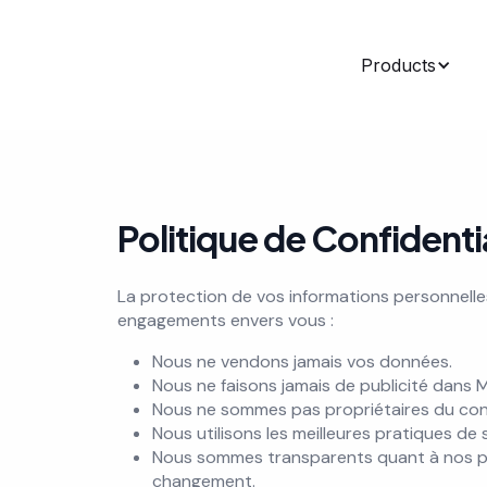
Products
Politique de Confidenti
La protection de vos informations personnelles
engagements envers vous :
Nous ne vendons jamais vos données.
Nous ne faisons jamais de publicité dans 
Nous ne sommes pas propriétaires du con
Nous utilisons les meilleures pratiques de
Nous sommes transparents quant à nos pr
changement.