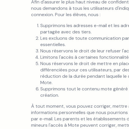
Afin d'assurer le plus haut niveau de confident
nous demandons à tous les utilisateurs d'indiq
connexion. Pour les élèves, nous :
Supprimons les adresses e-mail et les adr
partagée avec des tiers.
Les excluons de toute communication par e
essentielles.
Nous réservons le droit de leur refuser l'ac
Limitons l'accès à certaines fonctionnalit
Nous réservons le droit de mettre en pla
différenciées pour ces utilisateurs, par de
réduction de la durée pendant laquelle le c
Mote.
Supprimons tout le contenu mote généré pa
création.
À tout moment, vous pouvez corriger, mettre 
informations personnelles que nous pourrions
par e-mail. Les parents et les établissements
mineurs l'accès à Mote peuvent corriger, mett