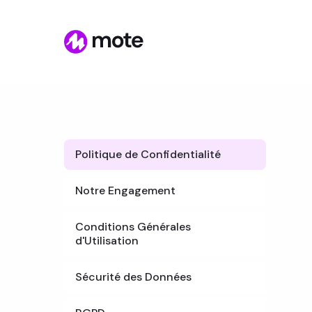
Politique de Confidentialité
Notre Engagement
Conditions Générales
d'Utilisation
Sécurité des Données