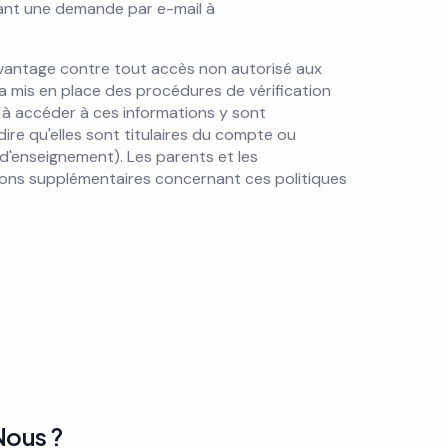
ant une demande par e-mail à
avantage contre tout accès non autorisé aux
 a mis en place des procédures de vérification
 à accéder à ces informations y sont
ire qu'elles sont titulaires du compte ou
d'enseignement). Les parents et les
ons supplémentaires concernant ces politiques
Nous ?