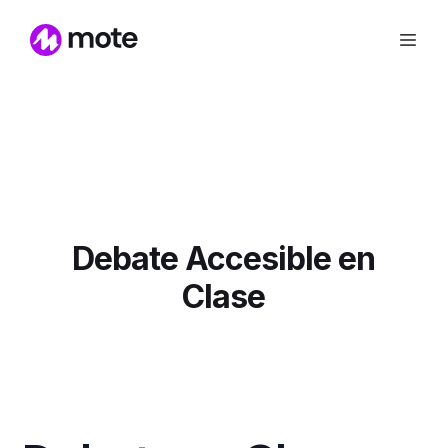
Debate Accesible en
Clase