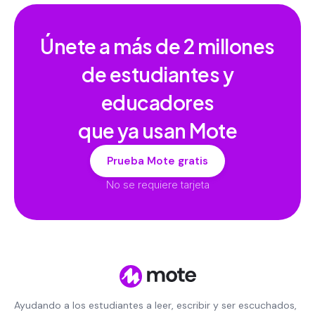
Únete a más de
2 millones
de estudiantes y
educadores
que ya usan Mote
Prueba Mote gratis
No se requiere tarjeta
Ayudando a los estudiantes a leer, escribir y ser escuchados,