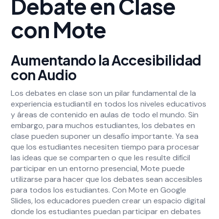
Debate en Clase
con Mote
Aumentando la Accesibilidad
con Audio
Los debates en clase son un pilar fundamental de la
experiencia estudiantil en todos los niveles educativos
y áreas de contenido en aulas de todo el mundo. Sin
embargo, para muchos estudiantes, los debates en
clase pueden suponer un desafío importante. Ya sea
que los estudiantes necesiten tiempo para procesar
las ideas que se comparten o que les resulte difícil
participar en un entorno presencial, Mote puede
utilizarse para hacer que los debates sean accesibles
para todos los estudiantes. Con Mote en Google
Slides, los educadores pueden crear un espacio digital
donde los estudiantes puedan participar en debates