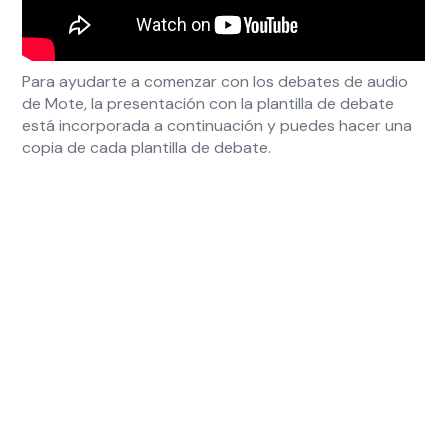
Para ayudarte a comenzar con los debates de audio
de Mote, la presentación con la plantilla de debate
está incorporada a continuación y puedes hacer una
copia de cada plantilla de debate.