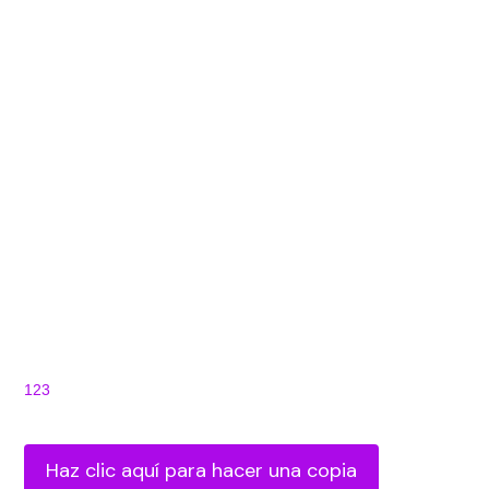
123
Haz clic aquí para hacer una copia