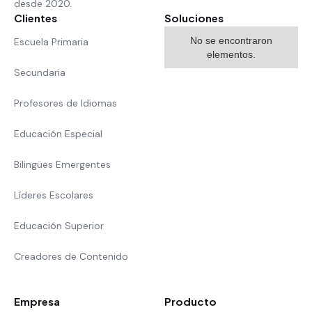
desde 2020.
Clientes
Soluciones
No se encontraron
Escuela Primaria
elementos.
Secundaria
Profesores de Idiomas
Educación Especial
Bilingües Emergentes
Líderes Escolares
Educación Superior
Creadores de Contenido
Empresa
Producto