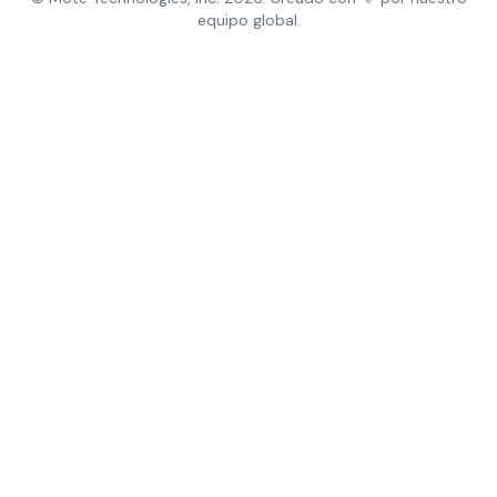
equipo global.