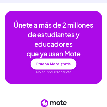
Únete a más de
2 millones
de estudiantes y
educadores
que ya usan Mote
Prueba Mote gratis
No se requiere tarjeta