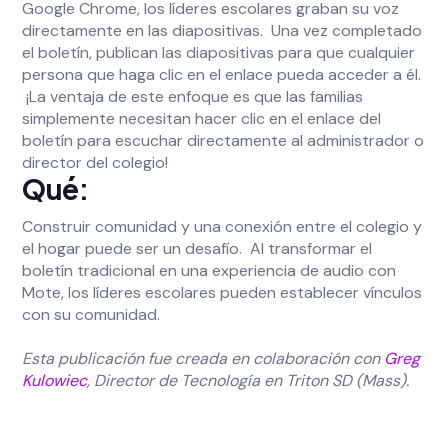
Google Chrome, los líderes escolares graban su voz
directamente en las diapositivas. Una vez completado
el boletín, publican las diapositivas para que cualquier
persona que haga clic en el enlace pueda acceder a él.
¡La ventaja de este enfoque es que las familias
simplemente necesitan hacer clic en el enlace del
boletín para escuchar directamente al administrador o
director del colegio!
Qué:
Construir comunidad y una conexión entre el colegio y
el hogar puede ser un desafío. Al transformar el
boletín tradicional en una experiencia de audio con
Mote, los líderes escolares pueden establecer vínculos
con su comunidad.
Esta publicación fue creada en colaboración con
Greg
Kulowiec
, Director de Tecnología en Triton SD (Mass).