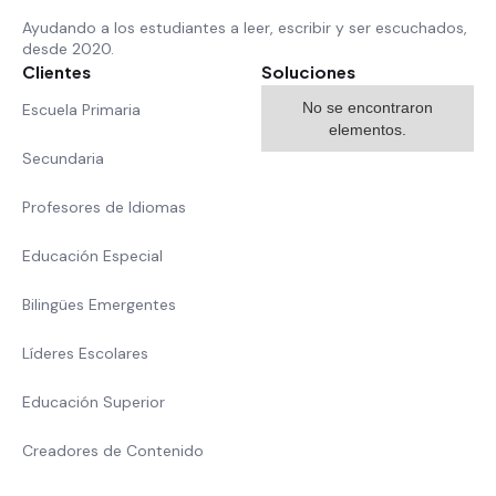
Ayudando a los estudiantes a leer, escribir y ser escuchados,
desde 2020.
Clientes
Soluciones
No se encontraron
Escuela Primaria
elementos.
Secundaria
Profesores de Idiomas
Educación Especial
Bilingües Emergentes
Líderes Escolares
Educación Superior
Creadores de Contenido