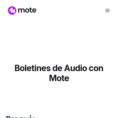
Boletines de Audio con
Mote