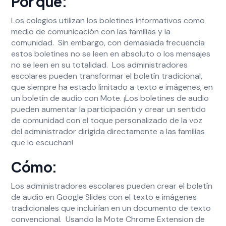
Por qué:
Los colegios utilizan los boletines informativos como
medio de comunicación con las familias y la
comunidad. Sin embargo, con demasiada frecuencia
estos boletines no se leen en absoluto o los mensajes
no se leen en su totalidad. Los administradores
escolares pueden transformar el boletín tradicional,
que siempre ha estado limitado a texto e imágenes, en
un boletín de audio con Mote. ¡Los boletines de audio
pueden aumentar la participación y crear un sentido
de comunidad con el toque personalizado de la voz
del administrador dirigida directamente a las familias
que lo escuchan!
Cómo:
Los administradores escolares pueden crear el boletín
de audio en Google Slides con el texto e imágenes
tradicionales que incluirían en un documento de texto
convencional. Usando la Mote Chrome Extension de