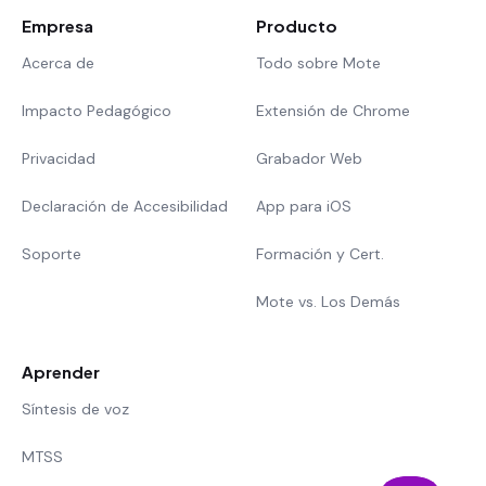
Empresa
Producto
Acerca de
Todo sobre Mote
Impacto Pedagógico
Extensión de Chrome
Privacidad
Grabador Web
Declaración de Accesibilidad
App para iOS
Soporte
Formación y Cert.
Mote vs. Los Demás
Aprender
Síntesis de voz
MTSS