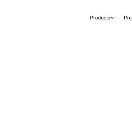
Products
Pre