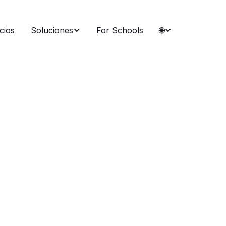
cios
Soluciones
For Schools
🌐