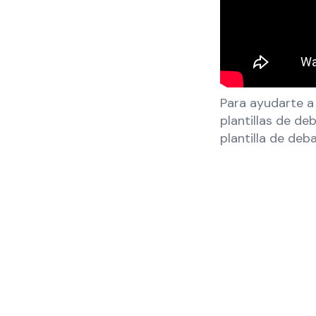
Para ayudarte a
plantillas de d
plantilla de deba