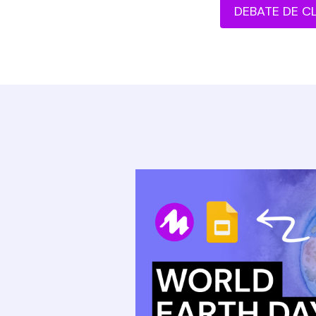
DEBATE DE C