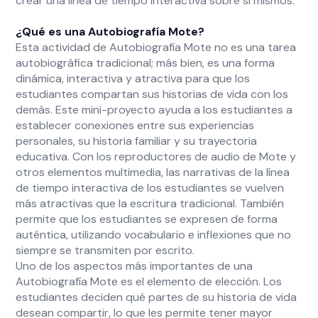
crear una línea de tiempo interactiva sobre sí mismos.
¿Qué es una Autobiografía Mote?
Esta actividad de Autobiografía Mote no es una tarea
autobiográfica tradicional; más bien, es una forma
dinámica, interactiva y atractiva para que los
estudiantes compartan sus historias de vida con los
demás. Este mini-proyecto ayuda a los estudiantes a
establecer conexiones entre sus experiencias
personales, su historia familiar y su trayectoria
educativa. Con los reproductores de audio de Mote y
otros elementos multimedia, las narrativas de la línea
de tiempo interactiva de los estudiantes se vuelven
más atractivas que la escritura tradicional. También
permite que los estudiantes se expresen de forma
auténtica, utilizando vocabulario e inflexiones que no
siempre se transmiten por escrito.
Uno de los aspectos más importantes de una
Autobiografía Mote es el elemento de elección. Los
estudiantes deciden qué partes de su historia de vida
desean compartir, lo que les permite tener mayor