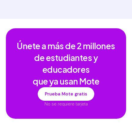
Únete a más de
2 millones
de estudiantes y
educadores
que ya usan Mote
Prueba Mote gratis
No se requiere tarjeta