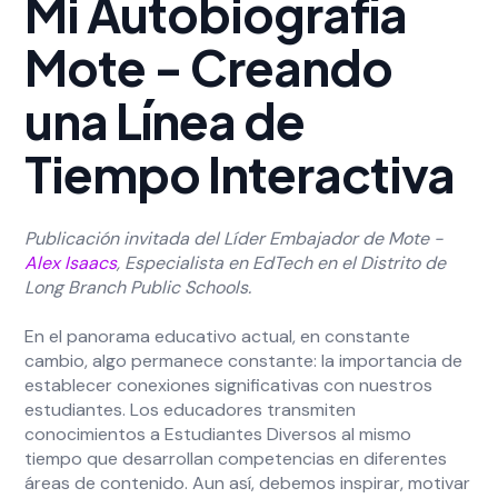
Mi Autobiografía
Mote - Creando
una Línea de
Tiempo Interactiva
Publicación invitada del Líder Embajador de Mote -
Alex Isaacs
, Especialista en EdTech en el Distrito de
Long Branch Public Schools.
En el panorama educativo actual, en constante
cambio, algo permanece constante: la importancia de
establecer conexiones significativas con nuestros
estudiantes. Los educadores transmiten
conocimientos a Estudiantes Diversos al mismo
tiempo que desarrollan competencias en diferentes
áreas de contenido. Aun así, debemos inspirar, motivar