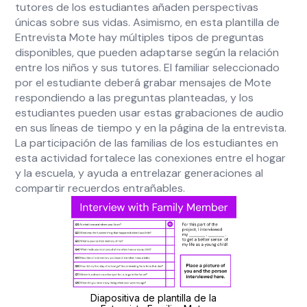
tutores de los estudiantes añaden perspectivas
únicas sobre sus vidas. Asimismo, en esta plantilla de
Entrevista Mote hay múltiples tipos de preguntas
disponibles, que pueden adaptarse según la relación
entre los niños y sus tutores. El familiar seleccionado
por el estudiante deberá grabar mensajes de Mote
respondiendo a las preguntas planteadas, y los
estudiantes pueden usar estas grabaciones de audio
en sus líneas de tiempo y en la página de la entrevista.
La participación de las familias de los estudiantes en
esta actividad fortalece las conexiones entre el hogar
y la escuela, y ayuda a entrelazar generaciones al
compartir recuerdos entrañables.
Diapositiva de plantilla de la