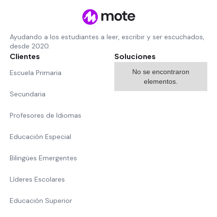
Ayudando a los estudiantes a leer, escribir y ser escuchados,
desde 2020.
Clientes
Soluciones
No se encontraron
Escuela Primaria
elementos.
Secundaria
Profesores de Idiomas
Educación Especial
Bilingües Emergentes
Líderes Escolares
Educación Superior