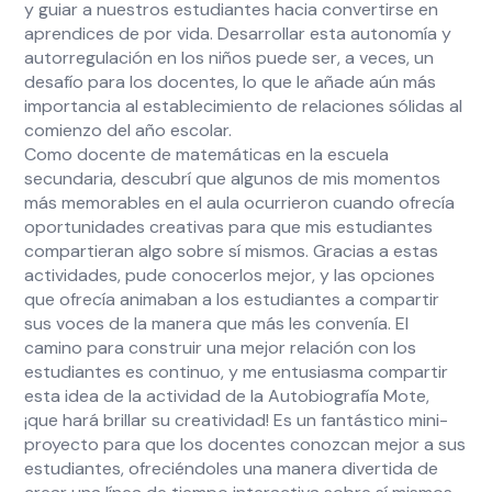
y guiar a nuestros estudiantes hacia convertirse en
aprendices de por vida. Desarrollar esta autonomía y
autorregulación en los niños puede ser, a veces, un
desafío para los docentes, lo que le añade aún más
importancia al establecimiento de relaciones sólidas al
comienzo del año escolar.
Como docente de matemáticas en la escuela
secundaria, descubrí que algunos de mis momentos
más memorables en el aula ocurrieron cuando ofrecía
oportunidades creativas para que mis estudiantes
compartieran algo sobre sí mismos. Gracias a estas
actividades, pude conocerlos mejor, y las opciones
que ofrecía animaban a los estudiantes a compartir
sus voces de la manera que más les convenía. El
camino para construir una mejor relación con los
estudiantes es continuo, y me entusiasma compartir
esta idea de la actividad de la Autobiografía Mote,
¡que hará brillar su creatividad! Es un fantástico mini-
proyecto para que los docentes conozcan mejor a sus
estudiantes, ofreciéndoles una manera divertida de