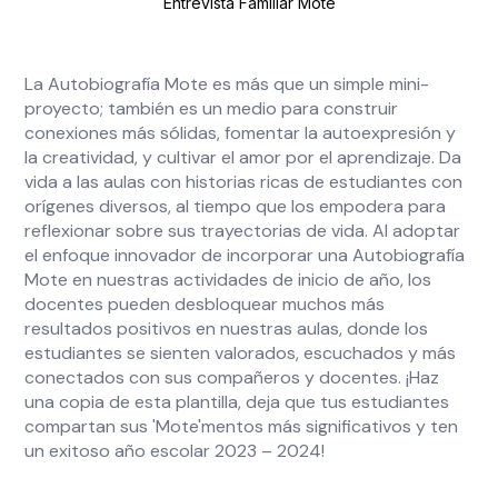
Entrevista Familiar Mote
La Autobiografía Mote es más que un simple mini-
proyecto; también es un medio para construir
conexiones más sólidas, fomentar la autoexpresión y
la creatividad, y cultivar el amor por el aprendizaje. Da
vida a las aulas con historias ricas de estudiantes con
orígenes diversos, al tiempo que los empodera para
reflexionar sobre sus trayectorias de vida. Al adoptar
el enfoque innovador de incorporar una Autobiografía
Mote en nuestras actividades de inicio de año, los
docentes pueden desbloquear muchos más
resultados positivos en nuestras aulas, donde los
estudiantes se sienten valorados, escuchados y más
conectados con sus compañeros y docentes. ¡Haz
una copia de esta plantilla, deja que tus estudiantes
compartan sus 'Mote'mentos más significativos y ten
un exitoso año escolar 2023 – 2024!