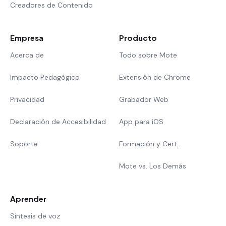
Creadores de Contenido
Empresa
Producto
Acerca de
Todo sobre Mote
Impacto Pedagógico
Extensión de Chrome
Privacidad
Grabador Web
Declaración de Accesibilidad
App para iOS
Soporte
Formación y Cert.
Mote vs. Los Demás
Aprender
Síntesis de voz