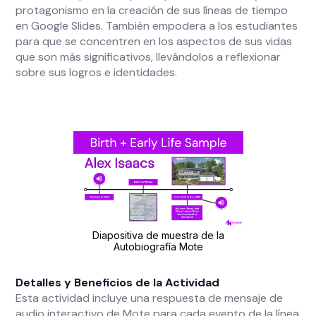
protagonismo en la creación de sus líneas de tiempo
en Google Slides. También empodera a los estudiantes
para que se concentren en los aspectos de sus vidas
que son más significativos, llevándolos a reflexionar
sobre sus logros e identidades.
Diapositiva de muestra de la
Autobiografía Mote
Detalles y Beneficios de la Actividad
Esta actividad incluye una respuesta de mensaje de
audio interactivo de Mote para cada evento de la línea