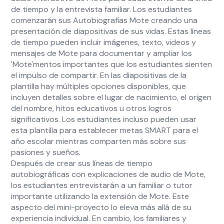
de tiempo y la entrevista familiar. Los estudiantes
comenzarán sus Autobiografías Mote creando una
presentación de diapositivas de sus vidas. Estas líneas
de tiempo pueden incluir imágenes, texto, videos y
mensajes de Mote para documentar y ampliar los
'Mote'mentos importantes que los estudiantes sienten
el impulso de compartir. En las diapositivas de la
plantilla hay múltiples opciones disponibles, que
incluyen detalles sobre el lugar de nacimiento, el origen
del nombre, hitos educativos u otros logros
significativos. Los estudiantes incluso pueden usar
esta plantilla para establecer metas SMART para el
año escolar mientras comparten más sobre sus
pasiones y sueños.
Después de crear sus líneas de tiempo
autobiográficas con explicaciones de audio de Mote,
los estudiantes entrevistarán a un familiar o tutor
importante utilizando la extensión de Mote. Este
aspecto del mini-proyecto lo eleva más allá de su
experiencia individual. En cambio, los familiares y