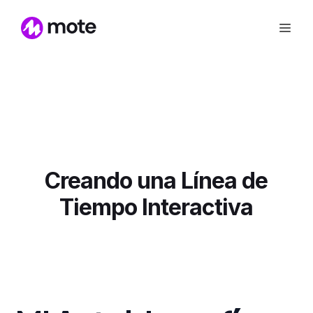
Creando una Línea de
Tiempo Interactiva