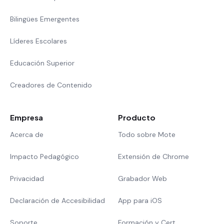
Bilingües Emergentes
Líderes Escolares
Educación Superior
Creadores de Contenido
Empresa
Producto
Acerca de
Todo sobre Mote
Impacto Pedagógico
Extensión de Chrome
Privacidad
Grabador Web
Declaración de Accesibilidad
App para iOS
Soporte
Formación y Cert.