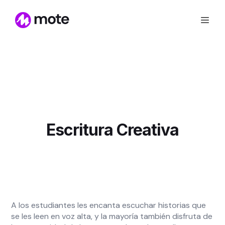
Escritura Creativa
A los estudiantes les encanta escuchar historias que
se les leen en voz alta, y la mayoría también disfruta de