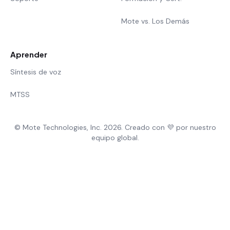
Mote vs. Los Demás
Aprender
Síntesis de voz
MTSS
© Mote Technologies, Inc. 2026. Creado con 💜 por nuestro
equipo global.