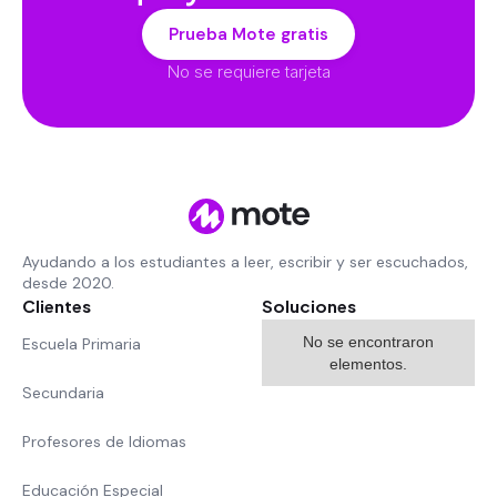
Prueba Mote gratis
No se requiere tarjeta
Ayudando a los estudiantes a leer, escribir y ser escuchados,
desde 2020.
Clientes
Soluciones
No se encontraron
Escuela Primaria
elementos.
Secundaria
Profesores de Idiomas
Educación Especial