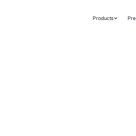
Products
Pre