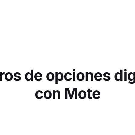
ros de opciones dig
con Mote