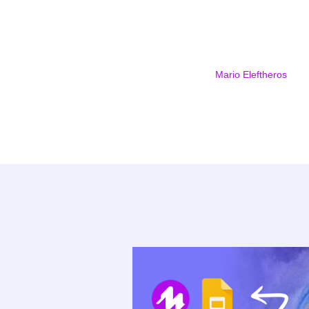
Mario Eleftheros