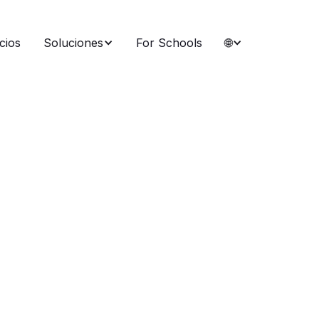
cios
Soluciones
For Schools
🌐