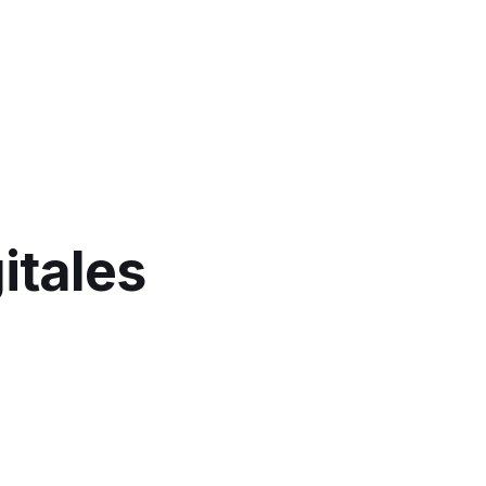
itales