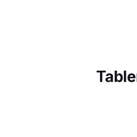
Table