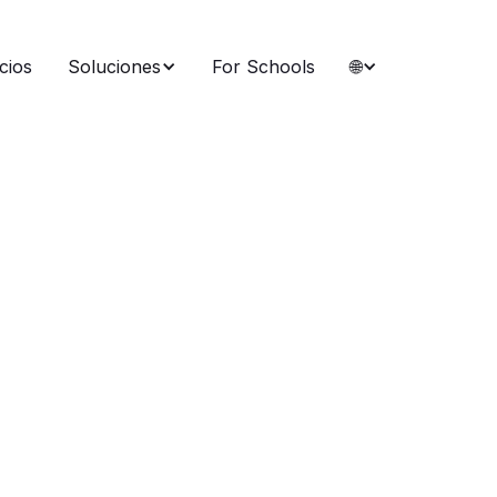
cios
Soluciones
For Schools
🌐