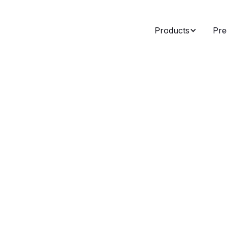
Products
Pre