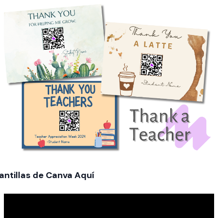
antillas de Canva Aquí