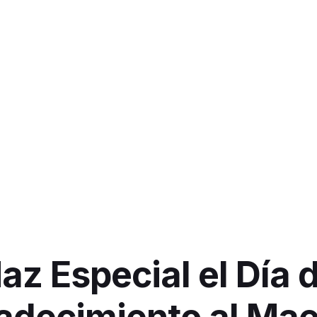
az Especial el Día 