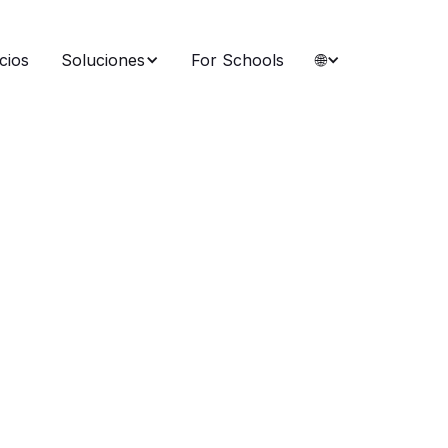
cios
Soluciones
For Schools
🌐