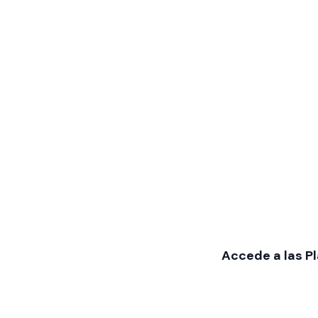
Accede a las Pl