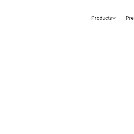
Products
Pre