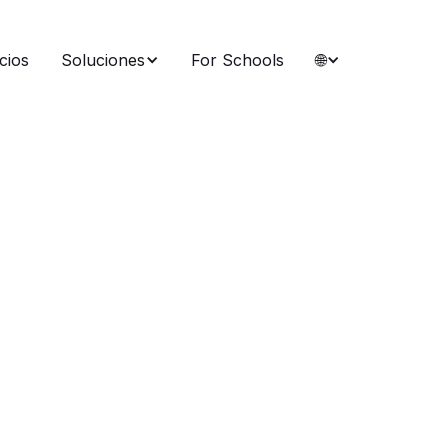
cios
Soluciones
For Schools
🌐