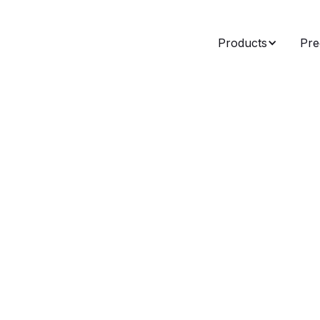
Products
Pre