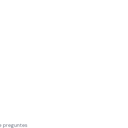
te preguntes