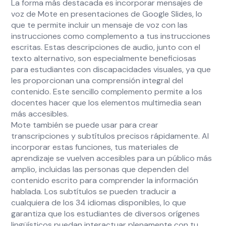
La forma más destacada es incorporar mensajes de
voz de Mote en presentaciones de Google Slides, lo
que te permite incluir un mensaje de voz con las
instrucciones como complemento a tus instrucciones
escritas. Estas descripciones de audio, junto con el
texto alternativo, son especialmente beneficiosas
para estudiantes con discapacidades visuales, ya que
les proporcionan una comprensión integral del
contenido. Este sencillo complemento permite a los
docentes hacer que los elementos multimedia sean
más accesibles.
Mote también se puede usar para crear
transcripciones y subtítulos precisos rápidamente. Al
incorporar estas funciones, tus materiales de
aprendizaje se vuelven accesibles para un público más
amplio, incluidas las personas que dependen del
contenido escrito para comprender la información
hablada. Los subtítulos se pueden traducir a
cualquiera de los 34 idiomas disponibles, lo que
garantiza que los estudiantes de diversos orígenes
lingüísticos puedan interactuar plenamente con tu