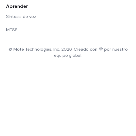
Aprender
Síntesis de voz
MTSS
© Mote Technologies, Inc. 2026. Creado con 💜 por nuestro
equipo global.