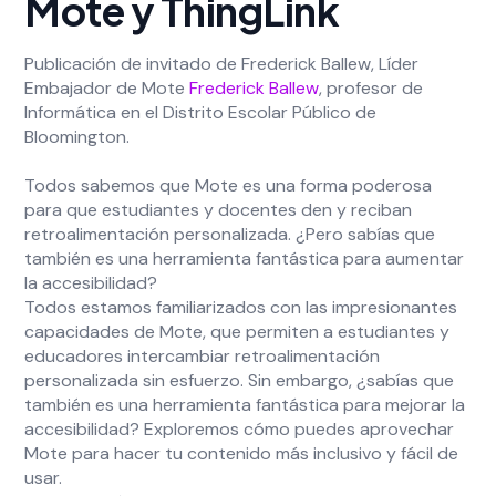
Mote y ThingLink
Publicación de invitado de Frederick Ballew, Líder
Embajador de Mote
Frederick Ballew
, profesor de
Informática en el Distrito Escolar Público de
Bloomington.
Todos sabemos que Mote es una forma poderosa
para que estudiantes y docentes den y reciban
retroalimentación personalizada. ¿Pero sabías que
también es una herramienta fantástica para aumentar
la accesibilidad?
Todos estamos familiarizados con las impresionantes
capacidades de Mote, que permiten a estudiantes y
educadores intercambiar retroalimentación
personalizada sin esfuerzo. Sin embargo, ¿sabías que
también es una herramienta fantástica para mejorar la
accesibilidad? Exploremos cómo puedes aprovechar
Mote para hacer tu contenido más inclusivo y fácil de
usar.