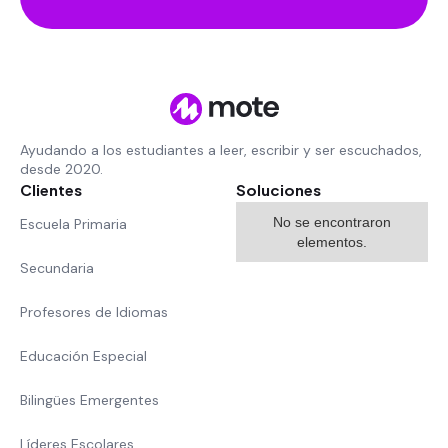
Ayudando a los estudiantes a leer, escribir y ser escuchados,
desde 2020.
Clientes
Soluciones
No se encontraron
Escuela Primaria
elementos.
Secundaria
Profesores de Idiomas
Educación Especial
Bilingües Emergentes
Líderes Escolares