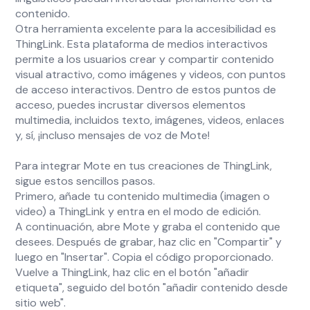
contenido.
Otra herramienta excelente para la accesibilidad es
ThingLink. Esta plataforma de medios interactivos
permite a los usuarios crear y compartir contenido
visual atractivo, como imágenes y videos, con puntos
de acceso interactivos. Dentro de estos puntos de
acceso, puedes incrustar diversos elementos
multimedia, incluidos texto, imágenes, videos, enlaces
y, sí, ¡incluso mensajes de voz de Mote!
Para integrar Mote en tus creaciones de ThingLink,
sigue estos sencillos pasos.
Primero, añade tu contenido multimedia (imagen o
video) a ThingLink y entra en el modo de edición.
A continuación, abre Mote y graba el contenido que
desees. Después de grabar, haz clic en "Compartir" y
luego en "Insertar". Copia el código proporcionado.
Vuelve a ThingLink, haz clic en el botón "añadir
etiqueta", seguido del botón "añadir contenido desde
sitio web".