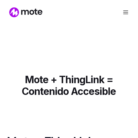
Mote + ThingLink =
Contenido Accesible