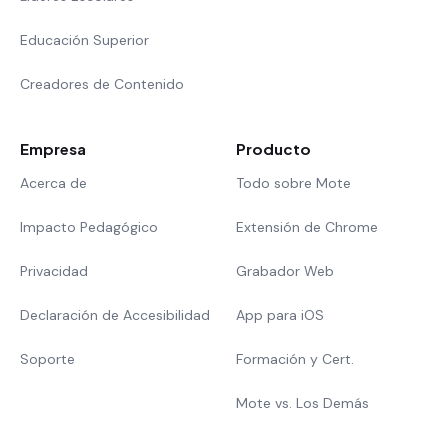
Educación Superior
Creadores de Contenido
Empresa
Producto
Acerca de
Todo sobre Mote
Impacto Pedagógico
Extensión de Chrome
Privacidad
Grabador Web
Declaración de Accesibilidad
App para iOS
Soporte
Formación y Cert.
Mote vs. Los Demás