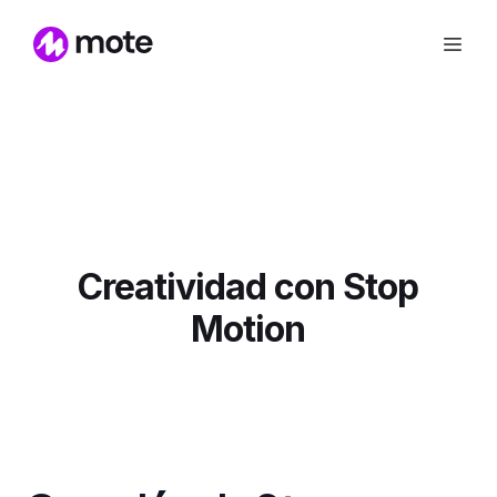
Creatividad con Stop
Motion