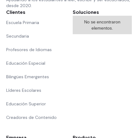
desde 2020.
Clientes
Soluciones
No se encontraron
Escuela Primaria
elementos.
Secundaria
Profesores de Idiomas
Educación Especial
Bilingües Emergentes
Líderes Escolares
Educación Superior
Creadores de Contenido
Empresa
Producto