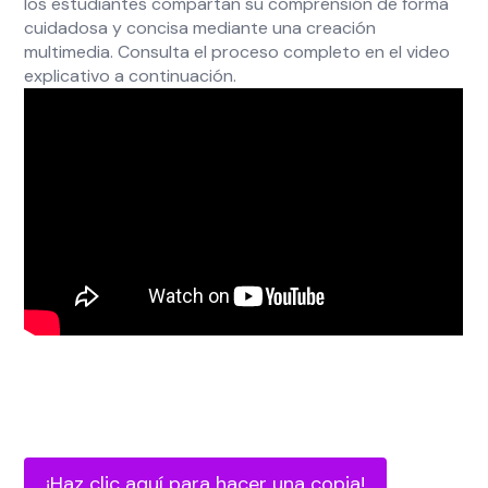
los estudiantes compartan su comprensión de forma
cuidadosa y concisa mediante una creación
multimedia. Consulta el proceso completo en el video
explicativo a continuación.
¡Haz clic aquí para hacer una copia!