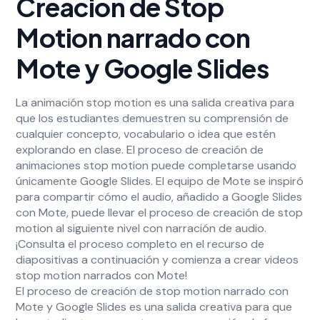
Creación de Stop
Motion narrado con
Mote y Google Slides
La animación stop motion es una salida creativa para
que los estudiantes demuestren su comprensión de
cualquier concepto, vocabulario o idea que estén
explorando en clase. El proceso de creación de
animaciones stop motion puede completarse usando
únicamente Google Slides. El equipo de Mote se inspiró
para compartir cómo el audio, añadido a Google Slides
con Mote, puede llevar el proceso de creación de stop
motion al siguiente nivel con narración de audio.
¡Consulta el proceso completo en el recurso de
diapositivas a continuación y comienza a crear videos
stop motion narrados con Mote!
El proceso de creación de stop motion narrado con
Mote y Google Slides es una salida creativa para que