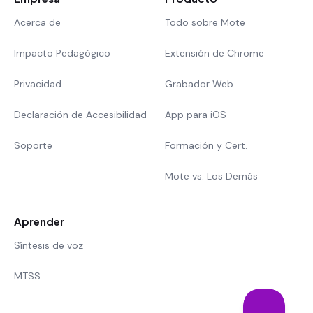
Acerca de
Todo sobre Mote
Impacto Pedagógico
Extensión de Chrome
Privacidad
Grabador Web
Declaración de Accesibilidad
App para iOS
Soporte
Formación y Cert.
Mote vs. Los Demás
Aprender
Síntesis de voz
MTSS