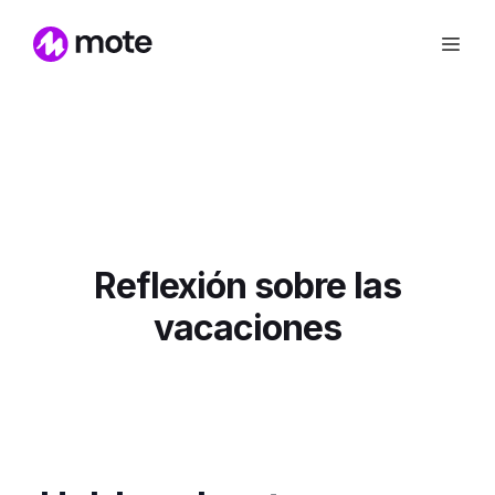
Reflexión sobre las
vacaciones