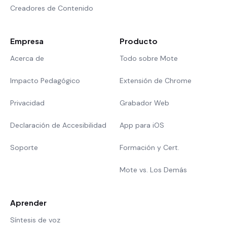
Creadores de Contenido
Empresa
Producto
Acerca de
Todo sobre Mote
Impacto Pedagógico
Extensión de Chrome
Privacidad
Grabador Web
Declaración de Accesibilidad
App para iOS
Soporte
Formación y Cert.
Mote vs. Los Demás
Aprender
Síntesis de voz