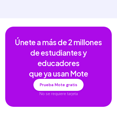
Únete a más de
2 millones
de estudiantes y
educadores
que ya usan Mote
Prueba Mote gratis
No se requiere tarjeta