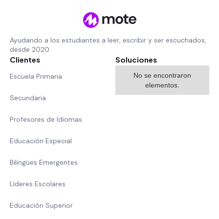
Ayudando a los estudiantes a leer, escribir y ser escuchados,
desde 2020.
Clientes
Soluciones
No se encontraron
Escuela Primaria
elementos.
Secundaria
Profesores de Idiomas
Educación Especial
Bilingües Emergentes
Líderes Escolares
Educación Superior