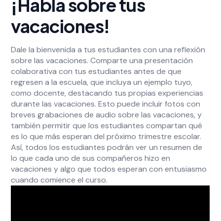
¡Habla sobre tus
vacaciones!
Dale la bienvenida a tus estudiantes con una reflexión
sobre las vacaciones. Comparte una presentación
colaborativa con tus estudiantes antes de que
regresen a la escuela, que incluya un ejemplo tuyo,
como docente, destacando tus propias experiencias
durante las vacaciones. Esto puede incluir fotos con
breves grabaciones de audio sobre las vacaciones, y
también permitir que los estudiantes compartan qué
es lo que más esperan del próximo trimestre escolar.
Así, todos los estudiantes podrán ver un resumen de
lo que cada uno de sus compañeros hizo en
vacaciones y algo que todos esperan con entusiasmo
cuando comience el curso.