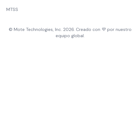
MTSS
© Mote Technologies, Inc. 2026. Creado con 💜 por nuestro
equipo global.