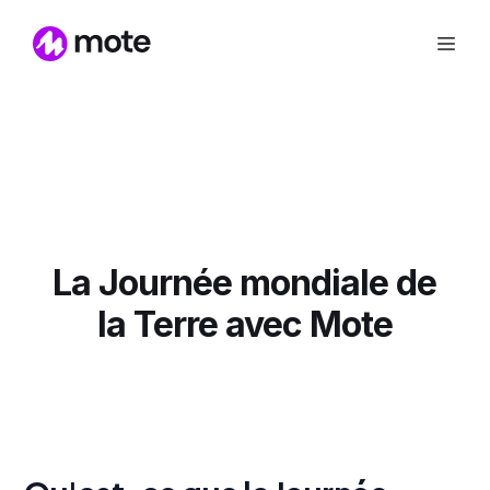
La Journée mondiale de
la Terre avec Mote