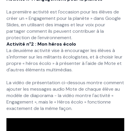
La première activité est l'occasion pour les élèves de
créer un « Engagement pour la planète » dans Google
Slides, en utilisant des images et leur voix pour
partager comment ils peuvent contribuer à la
protection de l'environnement.
Activité n°2 : Mon héros écolo
La deuxième activité vise à encourager les élèves à
s'informer sur les militants écologistes, et à choisir leur
propre « héros écolo » à présenter à l'aide de Mote et
d'autres éléments multimédias.
La vidéo de présentation ci-dessous montre comment
ajouter les messages audio Mote de chaque élève au
modèle de diaporama - la vidéo montre l'activité «
Engagement », mais le « Héros écolo » fonctionne
exactement de la même façon.