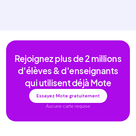
Rejoignez plus de
2 millions
d'élèves & d'enseignants
qui utilisent déjà Mote
Essayez Mote gratuitement
Aucune carte requise