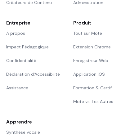
Créateurs de Contenu
Administration
Entreprise
Produit
À propos
Tout sur Mote
Impact Pédagogique
Extension Chrome
Confidentialité
Enregistreur Web
Déclaration d'Accessibilité
Application iOS
Assistance
Formation & Certif.
Mote vs. Les Autres
Apprendre
Synthèse vocale