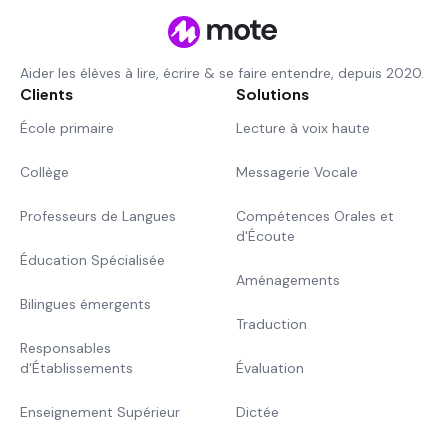
Aider les élèves à lire, écrire & se faire entendre, depuis 2020.
Clients
Solutions
École primaire
Lecture à voix haute
Collège
Messagerie Vocale
Professeurs de Langues
Compétences Orales et
d'Écoute
Éducation Spécialisée
Aménagements
Bilingues émergents
Traduction
Responsables
d'Établissements
Évaluation
Enseignement Supérieur
Dictée