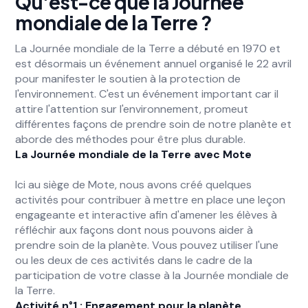
Qu'est-ce que la Journée
mondiale de la Terre ?
La Journée mondiale de la Terre a débuté en 1970 et
est désormais un événement annuel organisé le 22 avril
pour manifester le soutien à la protection de
l'environnement. C'est un événement important car il
attire l'attention sur l'environnement, promeut
différentes façons de prendre soin de notre planète et
aborde des méthodes pour être plus durable.
La Journée mondiale de la Terre avec Mote
Ici au siège de Mote, nous avons créé quelques
activités pour contribuer à mettre en place une leçon
engageante et interactive afin d'amener les élèves à
réfléchir aux façons dont nous pouvons aider à
prendre soin de la planète. Vous pouvez utiliser l'une
ou les deux de ces activités dans le cadre de la
participation de votre classe à la Journée mondiale de
la Terre.
Activité n°1 : Engagement pour la planète