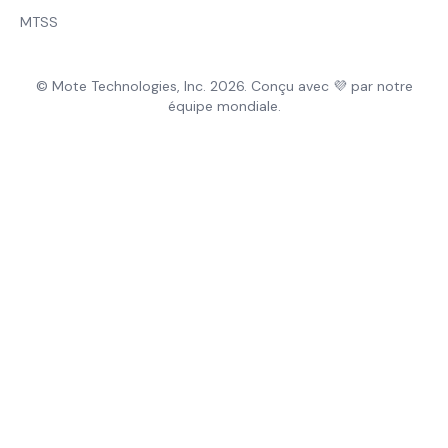
MTSS
© Mote Technologies, Inc. 2026. Conçu avec 💜 par notre
équipe mondiale.