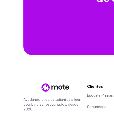
Clientes
Escuela Primari
Ayudando a los estudiantes a leer,
escribir y ser escuchados, desde
Secundaria
2020.