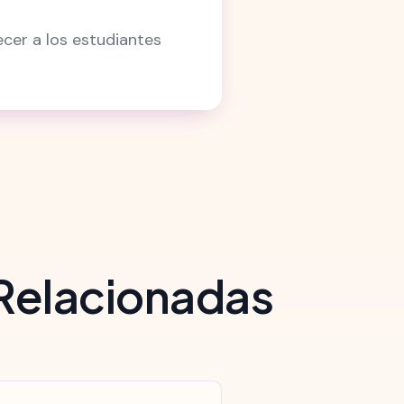
ecer a los estudiantes
 Relacionadas