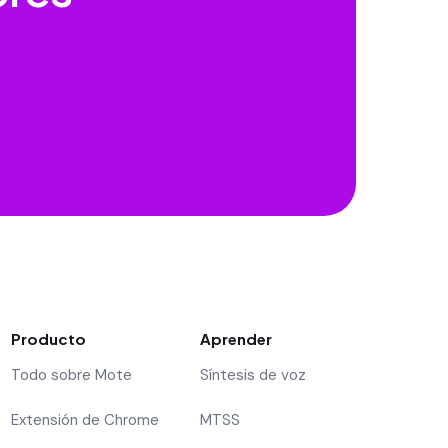
Producto
Aprender
Todo sobre Mote
Síntesis de voz
Extensión de Chrome
MTSS