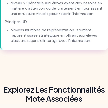
Niveau 2 : Bénéficie aux élèves ayant des besoins en
matière d'attention ou de traitement en fournissant
une structure visuelle pour retenir l'information
Principes UDL :
Moyens multiples de représentation : soutient
l'apprentissage stratégique en offrant aux élèves
plusieurs façons d'interagir avec l'information
Explorez Les Fonctionnalités
Mote Associées