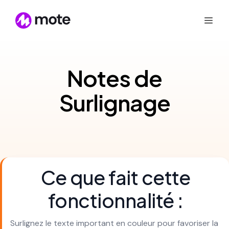
Notes de
Surlignage
Ce que fait cette
fonctionnalité :
Surlignez le texte important en couleur pour favoriser la