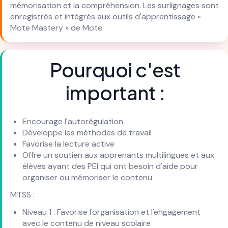
mémorisation et la compréhension. Les surlignages sont
enregistrés et intégrés aux outils d'apprentissage «
Mote Mastery » de Mote.
Pourquoi c'est
important :
Encourage l'autorégulation
Développe les méthodes de travail
Favorise la lecture active
Offre un soutien aux apprenants multilingues et aux
élèves ayant des PEI qui ont besoin d'aide pour
organiser ou mémoriser le contenu
MTSS :
Niveau 1 : Favorise l'organisation et l'engagement
avec le contenu de niveau scolaire