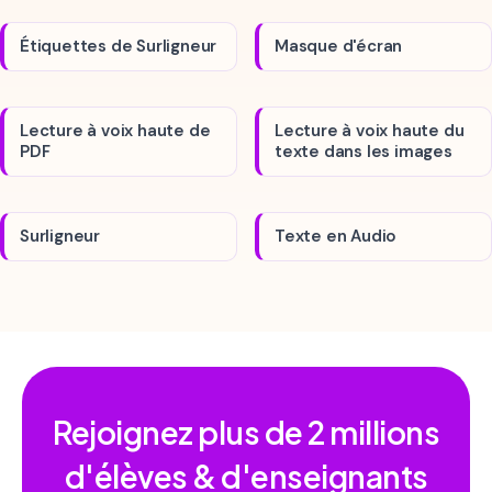
Étiquettes de Surligneur
Masque d'écran
Lecture à voix haute de
Lecture à voix haute du
PDF
texte dans les images
Surligneur
Texte en Audio
Rejoignez plus de
2 millions
d'élèves & d'enseignants