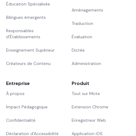
Éducation Spécialisée
Aménagements
Bilingues émergents
Traduction
Responsables
d'Établissements
Évaluation
Enseignement Supérieur
Dictée
Créateurs de Contenu
Administration
Entreprise
Produit
À propos
Tout sur Mote
Impact Pédagogique
Extension Chrome
Confidentialité
Enregistreur Web
Déclaration d'Accessibilité
Application iOS