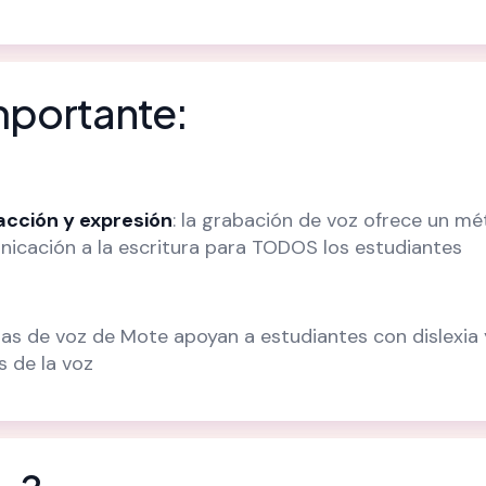
mportante:
acción y expresión
: la grabación de voz ofrece un mé
icación a la escritura para TODOS los estudiantes
as de voz de Mote apoyan a estudiantes con dislexia 
s de la voz