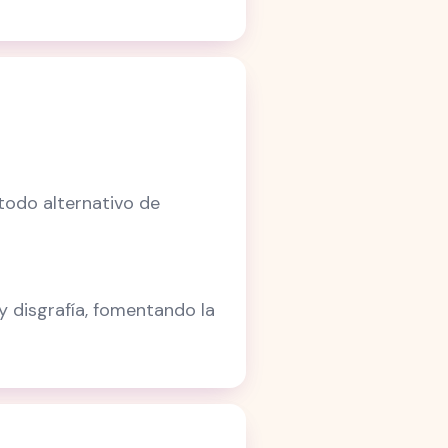
todo alternativo de
y disgrafía, fomentando la