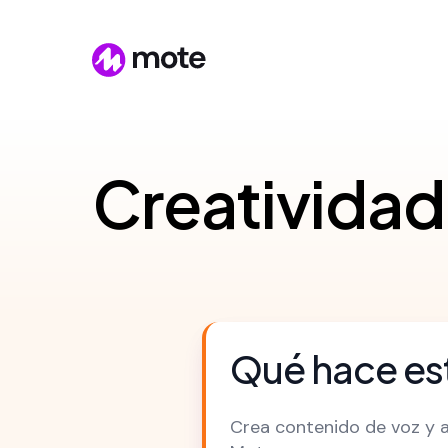
Creatividad
Qué hace est
Crea contenido de voz y a