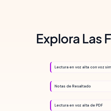
Explora Las 
Lectura en voz alta con voz sim
Notas de Resaltado
Lectura en voz alta de PDF