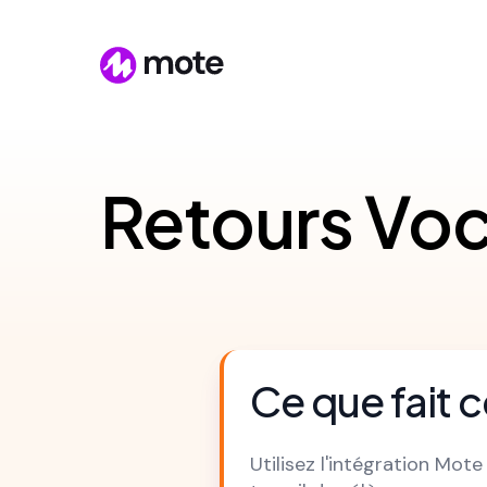
Retours Vo
Ce que fait c
Utilisez l'intégration Mo