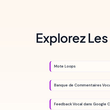
Explorez Les
Mote Loops
Banque de Commentaires Voc
Feedback Vocal dans Google 