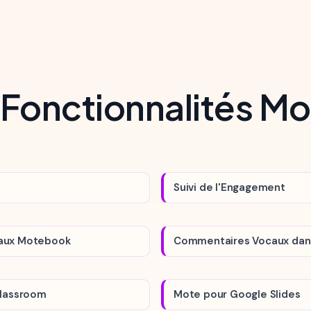
 Fonctionnalités M
Suivi de l'Engagement
aux Motebook
Commentaires Vocaux dan
Classroom
Mote pour Google Slides