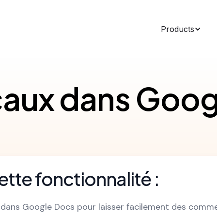
Products
caux dans Goog
ette fonctionnalité :
te dans Google Docs pour laisser facilement des comme