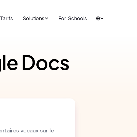
Tarifs
Solutions
For Schools
🌐
le Docs
ntaires vocaux sur le