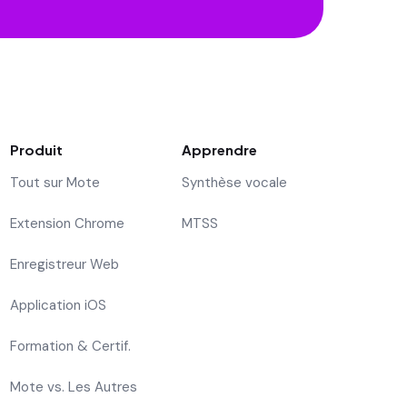
Produit
Apprendre
Tout sur Mote
Synthèse vocale
Extension Chrome
MTSS
Enregistreur Web
Application iOS
Formation & Certif.
Mote vs. Les Autres