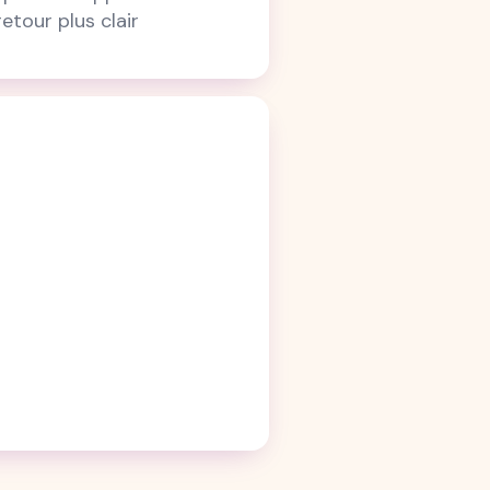
etour plus clair