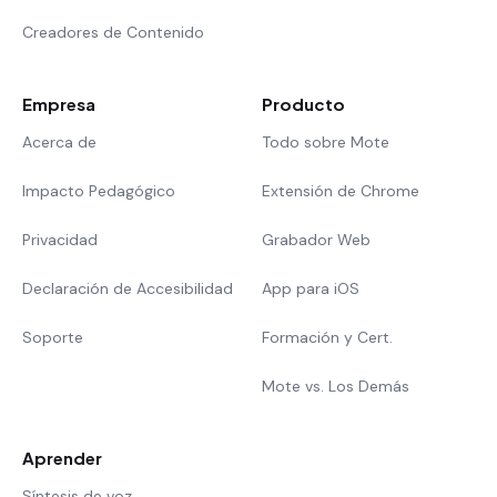
Creadores de Contenido
Empresa
Producto
Acerca de
Todo sobre Mote
Impacto Pedagógico
Extensión de Chrome
Privacidad
Grabador Web
Declaración de Accesibilidad
App para iOS
Soporte
Formación y Cert.
Mote vs. Los Demás
Aprender
Síntesis de voz