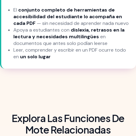
El
conjunto completo de herramientas de
accesibilidad del estudiante lo acompaña en
cada PDF
— sin necesidad de aprender nada nuevo
Apoya a estudiantes con
dislexia, retrasos en la
lectura y necesidades multilingües
en
documentos que antes solo podían leerse
Leer, comprender y escribir en un PDF ocurre todo
en
un solo lugar
Explora Las Funciones De
Mote Relacionadas