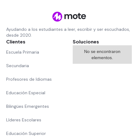
Ayudando a los estudiantes a leer, escribir y ser escuchados,
desde 2020.
Clientes
Soluciones
No se encontraron
Escuela Primaria
elementos.
Secundaria
Profesores de Idiomas
Educación Especial
Bilingües Emergentes
Líderes Escolares
Educación Superior