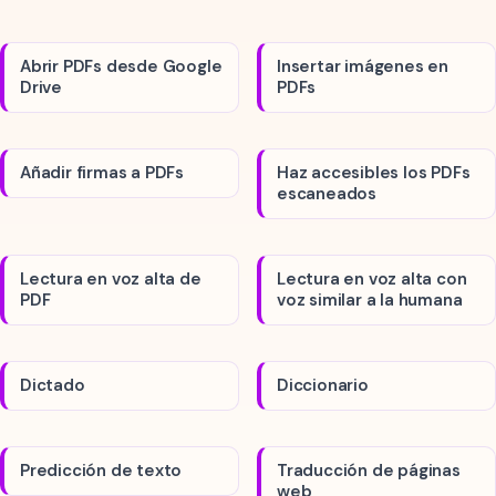
Abrir PDFs desde Google
Insertar imágenes en
Drive
PDFs
Añadir firmas a PDFs
Haz accesibles los PDFs
escaneados
Lectura en voz alta de
Lectura en voz alta con
PDF
voz similar a la humana
Dictado
Diccionario
Predicción de texto
Traducción de páginas
web