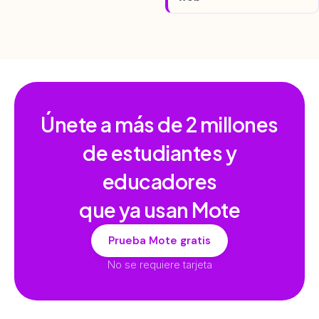
Únete a más de
2 millones
de estudiantes y
educadores
que ya usan Mote
Prueba Mote gratis
No se requiere tarjeta