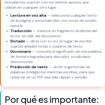
estudiantes cuenten con los mismos apoyos que
utilizan en cualquier otro lugar:
Lectura en voz alta
— selecciona cualquier texto
de la página y escúchalo leer con voces de sonido
natural.
Traducción
— traduce un fragmento al idioma del
lector sin salir del documento.
Dictado
— dicta con tu voz en lugar de escribir
cuando añades notas o cuadros de texto.
Diccionario
— consulta el significado de una palabra
de forma integrada para descubrir vocabulario
desconocido.
Predicción de texto
— obtén sugerencias de
palabras inteligentes mientras escribes, para que
redactar en un PDF sea más rápido y sencillo.
Por qué es importante: