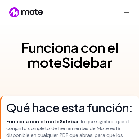
Funciona con el
moteSidebar
Qué hace esta función:
Funciona con el moteSidebar
, lo que significa que el
conjunto completo de herramientas de Mote está
disponible en cualquier PDF que abras, para que los