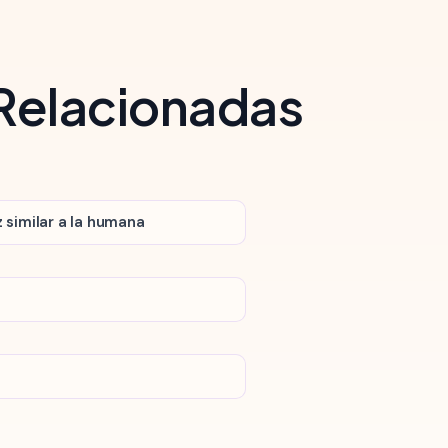
 Relacionadas
 similar a la humana