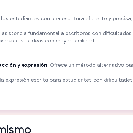
os estudiantes con una escritura eficiente y precisa,
asistencia fundamental a escritores con dificultades
xpresar sus ideas con mayor facilidad
acción y expresión:
Ofrece un método alternativo par
la expresión escrita para estudiantes con dificultades
 mismo