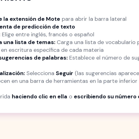
de la extensión de Mote
para abrir la barra lateral
enta de predicción de texto
:
Elige entre inglés, francés o español
a una lista de temas:
Carga una lista de vocabulario
 en escritura específica de cada materia
sugerencias de palabras:
Establece el número de su
alización:
Selecciona
Seguir
(las sugerencias aparece
cen en una barra de herramientas en la parte inferior 
erida
haciendo clic en ella
o
escribiendo su número