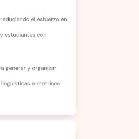
 reduciendo el esfuerzo en
 y estudiantes con
a generar y organizar
 lingüísticas o motrices