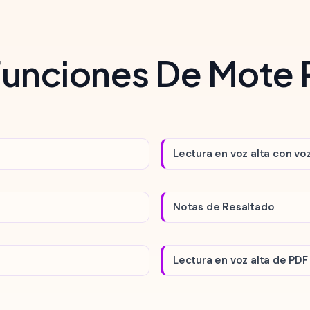
Funciones De Mote
Lectura en voz alta con voz
Notas de Resaltado
Lectura en voz alta de PDF