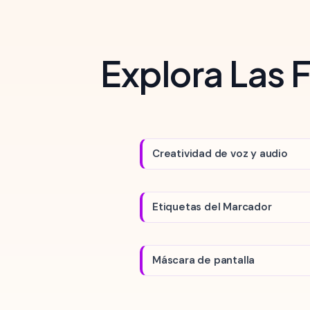
Explora Las 
Creatividad de voz y audio
Etiquetas del Marcador
Máscara de pantalla