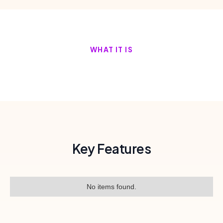
WHAT IT IS
Key Features
No items found.