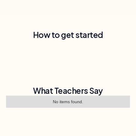
How to get started
What Teachers Say
No items found.