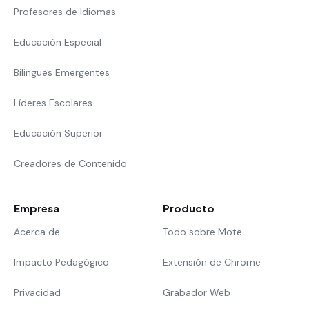
Profesores de Idiomas
Educación Especial
Bilingües Emergentes
Líderes Escolares
Educación Superior
Creadores de Contenido
Empresa
Producto
Acerca de
Todo sobre Mote
Impacto Pedagógico
Extensión de Chrome
Privacidad
Grabador Web