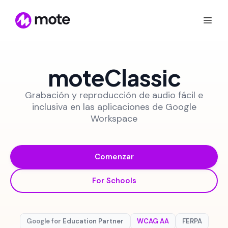
moteClassic
Grabación y reproducción de audio fácil e
inclusiva en las aplicaciones de Google
Workspace
Comenzar
For Schools
Google for Education Partner
WCAG AA
FERPA