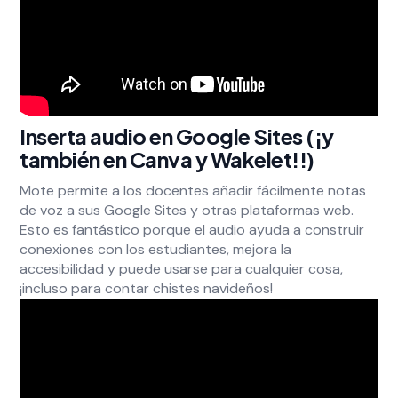
Inserta audio en Google Sites (¡y
también en Canva y Wakelet!!)
Mote permite a los docentes añadir fácilmente notas
de voz a sus Google Sites y otras plataformas web.
Esto es fantástico porque el audio ayuda a construir
conexiones con los estudiantes, mejora la
accesibilidad y puede usarse para cualquier cosa,
¡incluso para contar chistes navideños!