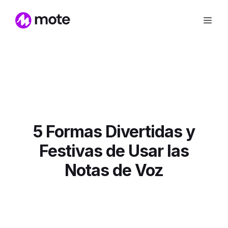
5 Formas Divertidas y
Festivas de Usar las
Notas de Voz