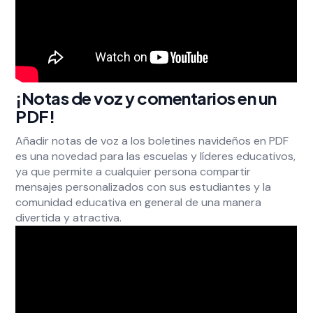
¡Notas de voz y comentarios en un
PDF!
Añadir notas de voz a los boletines navideños en PDF
es una novedad para las escuelas y líderes educativos,
ya que permite a cualquier persona compartir
mensajes personalizados con sus estudiantes y la
comunidad educativa en general de una manera
divertida y atractiva.