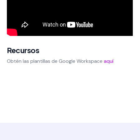
Recursos
Obtén las plantillas de Google Workspace
aquí