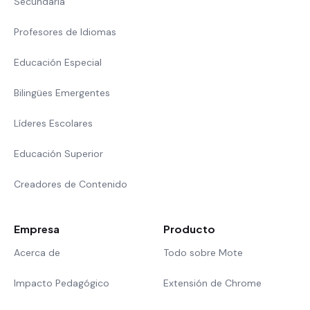
Secundaria
Profesores de Idiomas
Educación Especial
Bilingües Emergentes
Líderes Escolares
Educación Superior
Creadores de Contenido
Empresa
Producto
Acerca de
Todo sobre Mote
Impacto Pedagógico
Extensión de Chrome