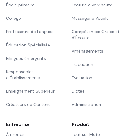
École primaire
Lecture à voix haute
Collège
Messagerie Vocale
Professeurs de Langues
Compétences Orales et
d'Écoute
Éducation Spécialisée
Aménagements
Bilingues émergents
Traduction
Responsables
d'Établissements
Évaluation
Enseignement Supérieur
Dictée
Créateurs de Contenu
Administration
Entreprise
Produit
À propos
Tout sur Mote