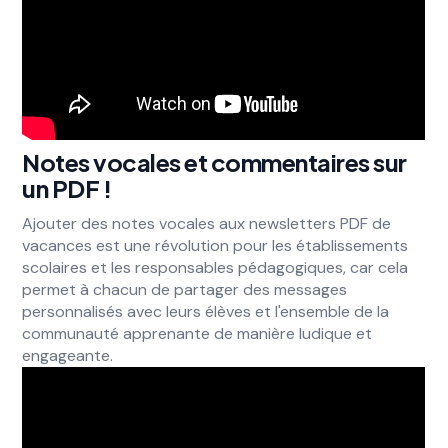
Notes vocales et commentaires sur
un PDF !
Ajouter des notes vocales aux newsletters PDF de
vacances est une révolution pour les établissements
scolaires et les responsables pédagogiques, car cela
permet à chacun de partager des messages
personnalisés avec leurs élèves et l'ensemble de la
communauté apprenante de manière ludique et
engageante.