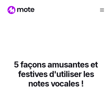
5 façons amusantes et
festives d'utiliser les
notes vocales !