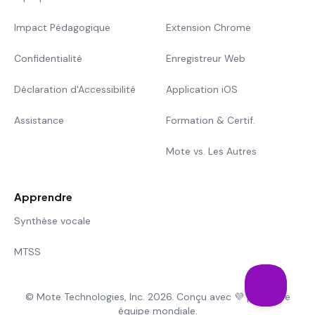
Impact Pédagogique
Extension Chrome
Confidentialité
Enregistreur Web
Déclaration d'Accessibilité
Application iOS
Assistance
Formation & Certif.
Mote vs. Les Autres
Apprendre
Synthèse vocale
MTSS
© Mote Technologies, Inc. 2026. Conçu avec 💜 par notre
équipe mondiale.