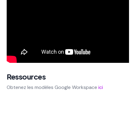
Ressources
Obtenez les modèles Google Workspace
ici