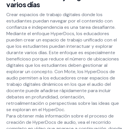
varios días
Crear espacios de trabajo digitales donde los
estudiantes puedan navegar por el contenido con
confianza e independencia es una tarea desafiante.
Mediante el enfoque HyperDocs, los educadores
pueden crear un espacio de trabajo unificado con el
que los estudiantes puedan interactuar y explorar
durante varios días. Este enfoque es especialmente
beneficioso porque reduce el número de ubicaciones
digitales que los estudiantes deben gestionar al
explorar un concepto. Con Mote, los HyperDocs de
audio permiten a los educadores crear espacios de
trabajo digitales dinámicos en los que el audio del
docente puede añadirse rápidamente para incluir
debates en profundidad, orientación,
retroalimentación o perspectivas sobre las ideas que
se exploran en el HyperDoc.
Para obtener más información sobre el proceso de
creación de HyperDocs de audio, vea el recorrido
completo en vídeo que aparece a continuación, donde