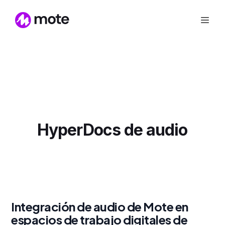
HyperDocs de audio
Integración de audio de Mote en
espacios de trabajo digitales de