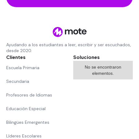
Ayudando a los estudiantes a leer, escribir y ser escuchados,
desde 2020.
Clientes
Soluciones
No se encontraron
Escuela Primaria
elementos.
Secundaria
Profesores de Idiomas
Educación Especial
Bilingües Emergentes
Líderes Escolares