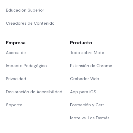
Educación Superior
Creadores de Contenido
Empresa
Producto
Acerca de
Todo sobre Mote
Impacto Pedagógico
Extensión de Chrome
Privacidad
Grabador Web
Declaración de Accesibilidad
App para iOS
Soporte
Formación y Cert.
Mote vs. Los Demás