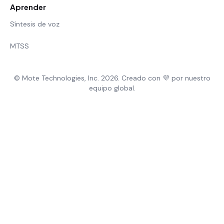
Aprender
Síntesis de voz
MTSS
© Mote Technologies, Inc. 2026. Creado con 💜 por nuestro
equipo global.