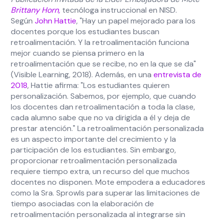
Brittany Horn,
tecnóloga instruccional en NISD.
Según
John Hattie
, "Hay un papel mejorado para los
docentes porque los estudiantes buscan
retroalimentación. Y la retroalimentación funciona
mejor cuando se piensa primero en la
retroalimentación que se recibe, no en la que se da"
(Visible Learning, 2018). Además, en una
entrevista de
2018
, Hattie afirma: "Los estudiantes quieren
personalización. Sabemos, por ejemplo, que cuando
los docentes dan retroalimentación a toda la clase,
cada alumno sabe que no va dirigida a él y deja de
prestar atención." La retroalimentación personalizada
es un aspecto importante del crecimiento y la
participación de los estudiantes. Sin embargo,
proporcionar retroalimentación personalizada
requiere tiempo extra, un recurso del que muchos
docentes no disponen. Mote empodera a educadores
como la Sra. Sprowls para superar las limitaciones de
tiempo asociadas con la elaboración de
retroalimentación personalizada al integrarse sin