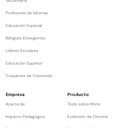
Secundaria
Profesores de Idiomas
Educación Especial
Bilingües Emergentes
Líderes Escolares
Educación Superior
Creadores de Contenido
Empresa
Producto
Acerca de
Todo sobre Mote
Impacto Pedagógico
Extensión de Chrome