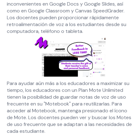
inconvenientes en Google Docs y Google Slides, así
como en Google Classroom y Canvas SpeedGrader.
Los docentes pueden proporcionar rápidamente
retroalimentación de voz a los estudiantes desde su
computadora, teléfono o tableta.
Para ayudar aún más a los educadores a maximizar su
tiempo, los educadores con un Plan Mote Unlimited
tienen la posibilidad de guardar notas de voz de uso
frecuente en su "Motebook" para reutilizarlas. Para
acceder al Motebook, mantenga presionado el ícono
de Mote. Los docentes pueden ver y buscar los Motes
de uso frecuente que se adaptan a las necesidades de
cada estudiante.