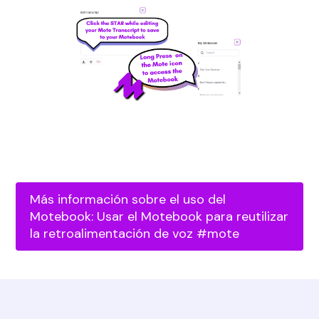
Más información sobre el uso del
Motebook: Usar el Motebook para reutilizar
la retroalimentación de voz #mote