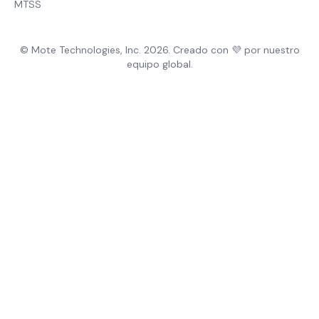
MTSS
© Mote Technologies, Inc. 2026. Creado con 💜 por nuestro
equipo global.