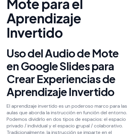
Mote para el
Aprendizaje
Invertido
Uso del Audio de Mote
en Google Slides para
Crear Experiencias de
Aprendizaje Invertido
El aprendizaje invertido es un poderoso marco para las
aulas que aborda la instrucción en función del entorno.
Podemos dividirlo en dos tipos de espacios: el espacio
privado / individual y el espacio grupal / colaborativo.
Tradicionalmente, la instrucción se imparte en el