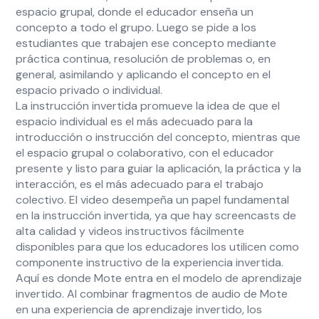
espacio grupal, donde el educador enseña un
concepto a todo el grupo. Luego se pide a los
estudiantes que trabajen ese concepto mediante
práctica continua, resolución de problemas o, en
general, asimilando y aplicando el concepto en el
espacio privado o individual.
La instrucción invertida promueve la idea de que el
espacio individual es el más adecuado para la
introducción o instrucción del concepto, mientras que
el espacio grupal o colaborativo, con el educador
presente y listo para guiar la aplicación, la práctica y la
interacción, es el más adecuado para el trabajo
colectivo. El video desempeña un papel fundamental
en la instrucción invertida, ya que hay screencasts de
alta calidad y videos instructivos fácilmente
disponibles para que los educadores los utilicen como
componente instructivo de la experiencia invertida.
Aquí es donde Mote entra en el modelo de aprendizaje
invertido. Al combinar fragmentos de audio de Mote
en una experiencia de aprendizaje invertido, los