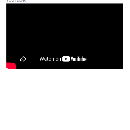
YouTube.