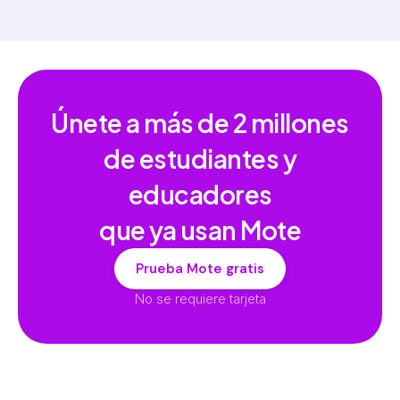
Únete a más de
2 millones
de estudiantes y
educadores
que ya usan Mote
Prueba Mote gratis
No se requiere tarjeta