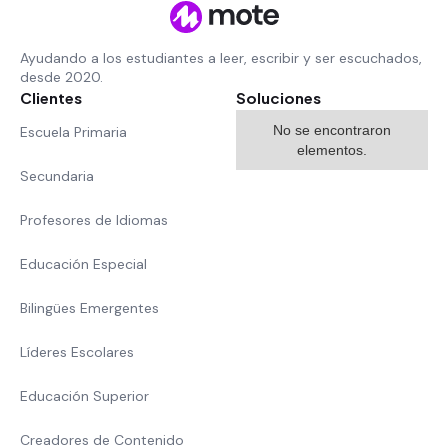
Ayudando a los estudiantes a leer, escribir y ser escuchados,
desde 2020.
Clientes
Soluciones
No se encontraron
Escuela Primaria
elementos.
Secundaria
Profesores de Idiomas
Educación Especial
Bilingües Emergentes
Líderes Escolares
Educación Superior
Creadores de Contenido