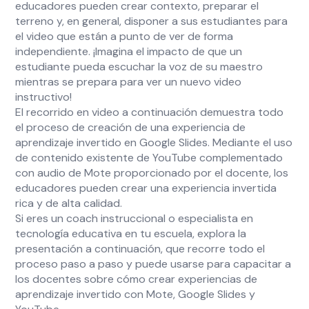
educadores pueden crear contexto, preparar el
terreno y, en general, disponer a sus estudiantes para
el video que están a punto de ver de forma
independiente. ¡Imagina el impacto de que un
estudiante pueda escuchar la voz de su maestro
mientras se prepara para ver un nuevo video
instructivo!
El recorrido en video a continuación demuestra todo
el proceso de creación de una experiencia de
aprendizaje invertido en Google Slides. Mediante el uso
de contenido existente de YouTube complementado
con audio de Mote proporcionado por el docente, los
educadores pueden crear una experiencia invertida
rica y de alta calidad.
Si eres un coach instruccional o especialista en
tecnología educativa en tu escuela, explora la
presentación a continuación, que recorre todo el
proceso paso a paso y puede usarse para capacitar a
los docentes sobre cómo crear experiencias de
aprendizaje invertido con Mote, Google Slides y