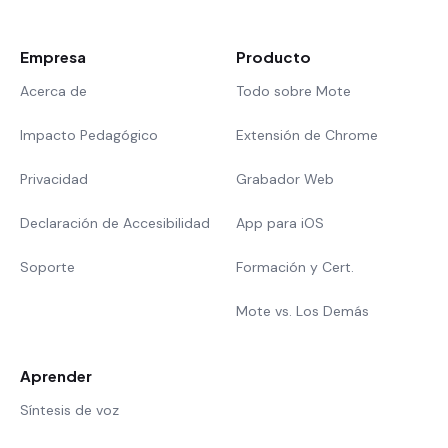
Empresa
Producto
Acerca de
Todo sobre Mote
Impacto Pedagógico
Extensión de Chrome
Privacidad
Grabador Web
Declaración de Accesibilidad
App para iOS
Soporte
Formación y Cert.
Mote vs. Los Demás
Aprender
Síntesis de voz