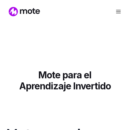
Mote para el
Aprendizaje Invertido