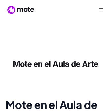
Mote en el Aula de Arte
Mote en el Aula de