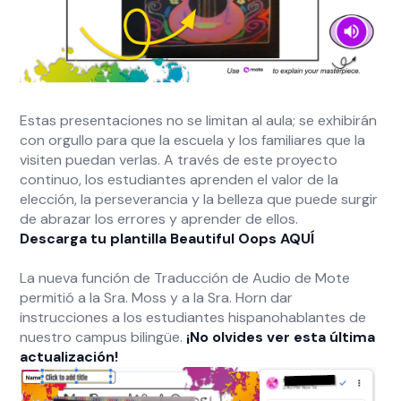
Estas presentaciones no se limitan al aula; se exhibirán
con orgullo para que la escuela y los familiares que la
visiten puedan verlas. A través de este proyecto
continuo, los estudiantes aprenden el valor de la
elección, la perseverancia y la belleza que puede surgir
de abrazar los errores y aprender de ellos.
Descarga tu plantilla Beautiful Oops AQUÍ
La nueva función de Traducción de Audio de Mote
permitió a la Sra. Moss y a la Sra. Horn dar
instrucciones a los estudiantes hispanohablantes de
nuestro campus bilingüe.
¡No olvides ver esta última
actualización!