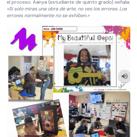
el proceso. Aanya (estudiante de quinto grado) señala:
«Si solo miras una obra de arte, no ves los errores. Los
errores normalmente no se exhiben.»