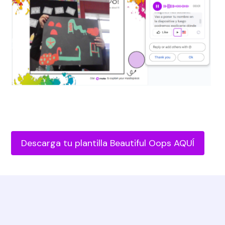
Descarga tu plantilla Beautiful Oops AQUÍ