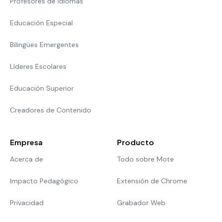
Profesores de Idiomas
Educación Especial
Bilingües Emergentes
Líderes Escolares
Educación Superior
Creadores de Contenido
Empresa
Producto
Acerca de
Todo sobre Mote
Impacto Pedagógico
Extensión de Chrome
Privacidad
Grabador Web