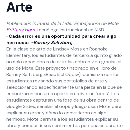
Arte
Publicación invitada de la Líder Embajadora de Mote
Brittany Horn,
tecnóloga instruccional en NISD.
«Cada error es una oportunidad para crear algo
hermoso»
-Barney Saltzberg
En la clase de arte de Lindsey Moss en Roanoke
Elementary, los estudiantes de tercero a quinto grado
no solo crean obras de arte; las cobran vida gracias al
uso de Mote. Este proyecto (inspirado en el libro de
Barney Saltzberg «Beautiful Oops»), comienza con los
estudiantes revisando sus portafolios de arte y
seleccionando específicamente una pieza en la que se
encontraron con un tropiezo creativo: un "oops". Los
estudiantes capturan una foto de su obra dentro de
Google Slides, señalan el oops y luego usan Mote para
explicar su error y cómo lo convirtieron en algo
hermoso. Mote permite a los estudiantes explicar su
obra y compartir sus sentimientos personales durante