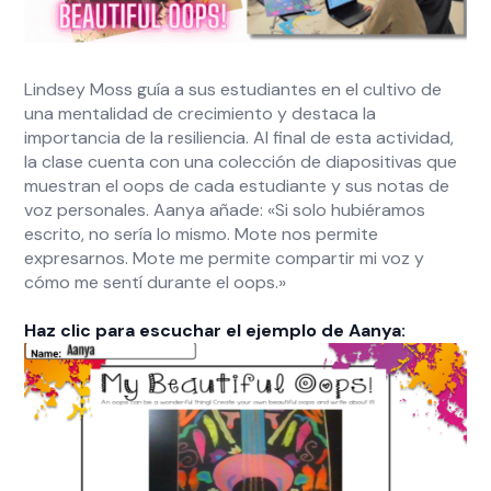
Lindsey Moss guía a sus estudiantes en el cultivo de
una mentalidad de crecimiento y destaca la
importancia de la resiliencia. Al final de esta actividad,
la clase cuenta con una colección de diapositivas que
muestran el oops de cada estudiante y sus notas de
voz personales. Aanya añade: «Si solo hubiéramos
escrito, no sería lo mismo. Mote nos permite
expresarnos. Mote me permite compartir mi voz y
cómo me sentí durante el oops.»
Haz clic para escuchar el ejemplo de Aanya: