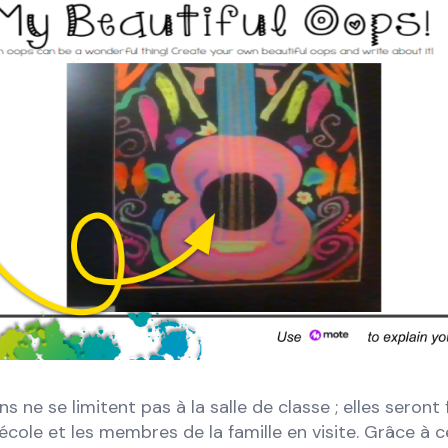
s ne se limitent pas à la salle de classe ; elles seront
école et les membres de la famille en visite. Grâce à c