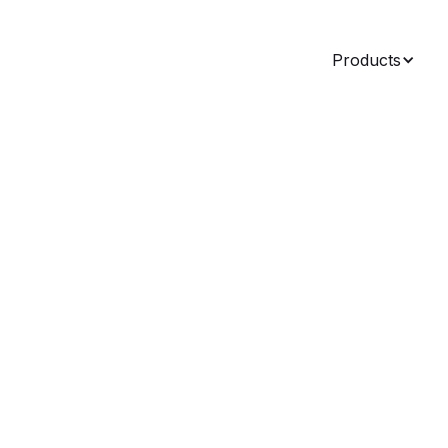
Products