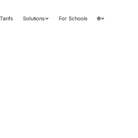
Tarifs
Solutions
For Schools
🌐