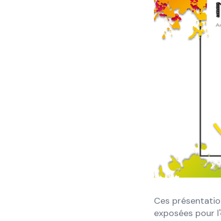
Ces présentation
exposées pour l'