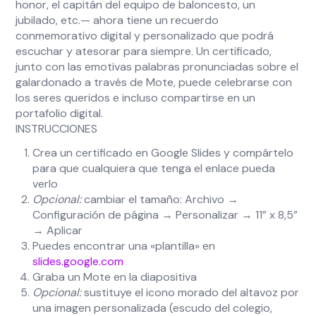
honor, el capitán del equipo de baloncesto, un
jubilado, etc.— ahora tiene un recuerdo
conmemorativo digital y personalizado que podrá
escuchar y atesorar para siempre. Un certificado,
junto con las emotivas palabras pronunciadas sobre el
galardonado a través de Mote, puede celebrarse con
los seres queridos e incluso compartirse en un
portafolio digital.
INSTRUCCIONES
Crea un certificado en Google Slides y compártelo
para que cualquiera que tenga el enlace pueda
verlo
Opcional:
cambiar el tamaño: Archivo →
Configuración de página → Personalizar → 11” x 8,5”
→ Aplicar
Puedes encontrar una «plantilla» en
slides.google.com
Graba un Mote en la diapositiva
Opcional:
sustituye el icono morado del altavoz por
una imagen personalizada (escudo del colegio,