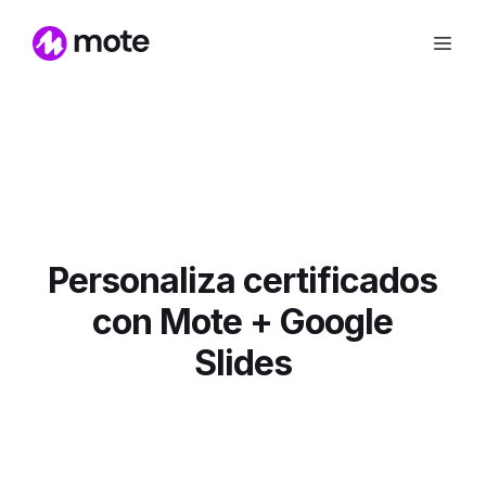
Personaliza certificados
con Mote + Google
Slides