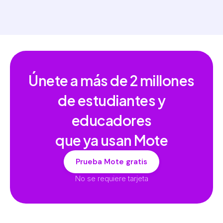
Únete a más de
2 millones
de estudiantes y
educadores
que ya usan Mote
Prueba Mote gratis
No se requiere tarjeta