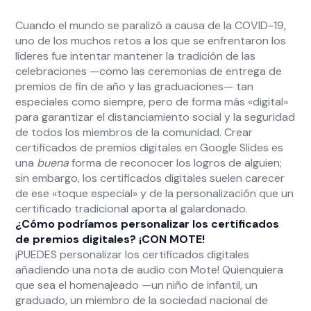
Cuando el mundo se paralizó a causa de la COVID-19,
uno de los muchos retos a los que se enfrentaron los
líderes fue intentar mantener la tradición de las
celebraciones —como las ceremonias de entrega de
premios de fin de año y las graduaciones— tan
especiales como siempre, pero de forma más «digital»
para garantizar el distanciamiento social y la seguridad
de todos los miembros de la comunidad. Crear
certificados de premios digitales en Google Slides es
una
buena
forma de reconocer los logros de alguien;
sin embargo, los certificados digitales suelen carecer
de ese «toque especial» y de la personalización que un
certificado tradicional aporta al galardonado.
¿Cómo podríamos personalizar los certificados
de premios digitales? ¡CON MOTE!
¡PUEDES personalizar los certificados digitales
añadiendo una nota de audio con Mote! Quienquiera
que sea el homenajeado —un niño de infantil, un
graduado, un miembro de la sociedad nacional de