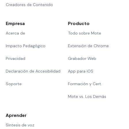
Creadores de Contenido
Empresa
Producto
Acerca de
Todo sobre Mote
Impacto Pedagógico
Extensión de Chrome
Privacidad
Grabador Web
Declaración de Accesibilidad
App para iOS
Soporte
Formación y Cert.
Mote vs. Los Demás
Aprender
Síntesis de voz