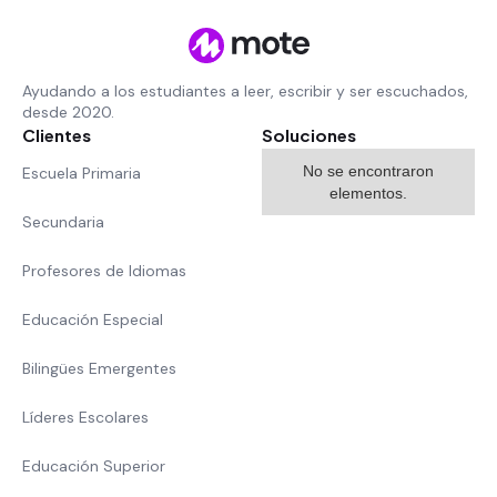
Ayudando a los estudiantes a leer, escribir y ser escuchados,
desde 2020.
Clientes
Soluciones
No se encontraron
Escuela Primaria
elementos.
Secundaria
Profesores de Idiomas
Educación Especial
Bilingües Emergentes
Líderes Escolares
Educación Superior