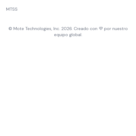
MTSS
© Mote Technologies, Inc. 2026. Creado con 💜 por nuestro
equipo global.