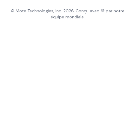
© Mote Technologies, Inc. 2026. Conçu avec 💜 par notre
équipe mondiale.