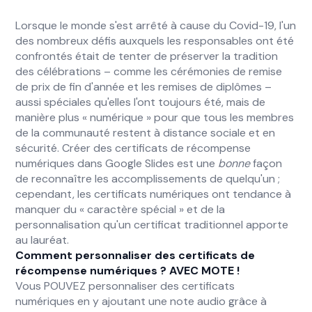
Lorsque le monde s'est arrêté à cause du Covid-19, l'un
des nombreux défis auxquels les responsables ont été
confrontés était de tenter de préserver la tradition
des célébrations – comme les cérémonies de remise
de prix de fin d'année et les remises de diplômes –
aussi spéciales qu'elles l'ont toujours été, mais de
manière plus « numérique » pour que tous les membres
de la communauté restent à distance sociale et en
sécurité. Créer des certificats de récompense
numériques dans Google Slides est une
bonne
façon
de reconnaître les accomplissements de quelqu'un ;
cependant, les certificats numériques ont tendance à
manquer du « caractère spécial » et de la
personnalisation qu'un certificat traditionnel apporte
au lauréat.
Comment personnaliser des certificats de
récompense numériques ? AVEC MOTE !
Vous POUVEZ personnaliser des certificats
numériques en y ajoutant une note audio grâce à