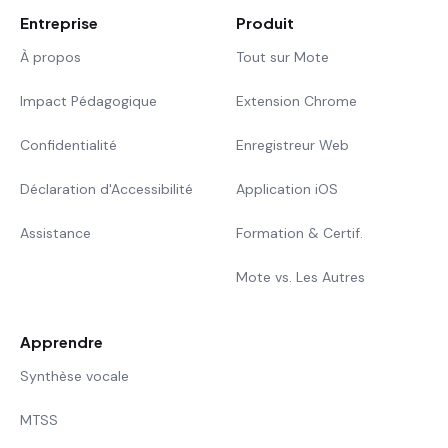
Entreprise
Produit
À propos
Tout sur Mote
Impact Pédagogique
Extension Chrome
Confidentialité
Enregistreur Web
Déclaration d'Accessibilité
Application iOS
Assistance
Formation & Certif.
Mote vs. Les Autres
Apprendre
Synthèse vocale
MTSS