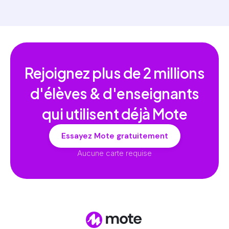
Rejoignez plus de
2 millions
d'élèves & d'enseignants
qui utilisent déjà Mote
Essayez Mote gratuitement
Aucune carte requise