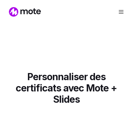
Personnaliser des
certificats avec Mote +
Slides