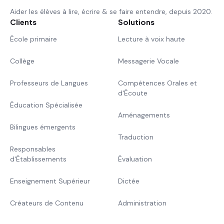
Aider les élèves à lire, écrire & se faire entendre, depuis 2020.
Clients
Solutions
École primaire
Lecture à voix haute
Collège
Messagerie Vocale
Professeurs de Langues
Compétences Orales et
d'Écoute
Éducation Spécialisée
Aménagements
Bilingues émergents
Traduction
Responsables
d'Établissements
Évaluation
Enseignement Supérieur
Dictée
Créateurs de Contenu
Administration