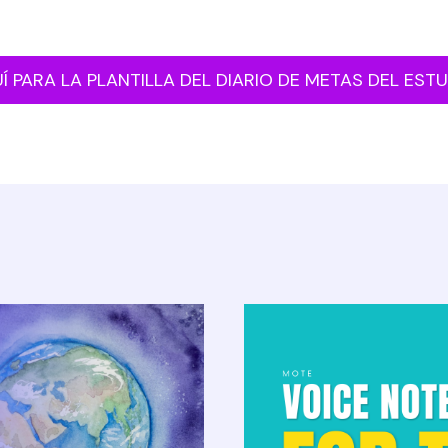
Í PARA LA PLANTILLA DEL DIARIO DE METAS DEL EST