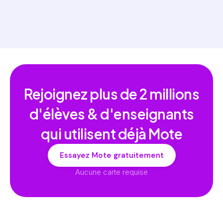
Rejoignez plus de
2 millions
d'élèves & d'enseignants
qui utilisent déjà Mote
Essayez Mote gratuitement
Aucune carte requise