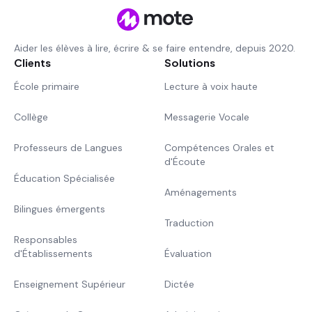
Aider les élèves à lire, écrire & se faire entendre, depuis 2020.
Clients
Solutions
École primaire
Lecture à voix haute
Collège
Messagerie Vocale
Professeurs de Langues
Compétences Orales et
d'Écoute
Éducation Spécialisée
Aménagements
Bilingues émergents
Traduction
Responsables
d'Établissements
Évaluation
Enseignement Supérieur
Dictée