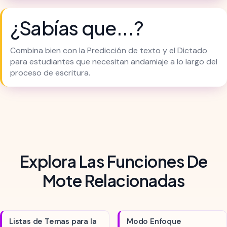
¿Sabías que...?
Combina bien con la Predicción de texto y el Dictado
para estudiantes que necesitan andamiaje a lo largo del
proceso de escritura.
Explora Las Funciones De
Mote Relacionadas
Listas de Temas para la
Modo Enfoque