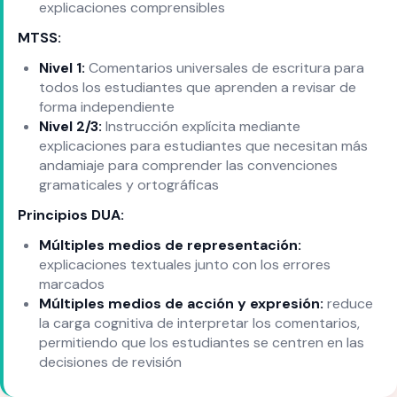
explicaciones comprensibles
MTSS:
Nivel 1:
Comentarios universales de escritura para
todos los estudiantes que aprenden a revisar de
forma independiente
Nivel 2/3:
Instrucción explícita mediante
explicaciones para estudiantes que necesitan más
andamiaje para comprender las convenciones
gramaticales y ortográficas
Principios DUA:
Múltiples medios de representación:
explicaciones textuales junto con los errores
marcados
Múltiples medios de acción y expresión:
reduce
la carga cognitiva de interpretar los comentarios,
permitiendo que los estudiantes se centren en las
decisiones de revisión