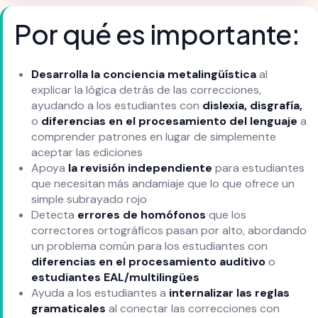
Por qué es importante:
Desarrolla la conciencia metalingüística
al
explicar la lógica detrás de las correcciones,
ayudando a los estudiantes con
dislexia, disgrafía,
o
diferencias en el procesamiento del lenguaje
a
comprender patrones en lugar de simplemente
aceptar las ediciones
Apoya
la revisión independiente
para estudiantes
que necesitan más andamiaje que lo que ofrece un
simple subrayado rojo
Detecta
errores de homófonos
que los
correctores ortográficos pasan por alto, abordando
un problema común para los estudiantes con
diferencias en el procesamiento auditivo
o
estudiantes EAL/multilingües
Ayuda a los estudiantes a
internalizar las reglas
gramaticales
al conectar las correcciones con