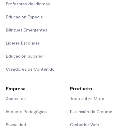
Profesores de Idiomas
Educación Especial
Bilingües Emergentes
Líderes Escolares
Educación Superior
Creadores de Contenido
Empresa
Producto
Acerca de
Todo sobre Mote
Impacto Pedagógico
Extensión de Chrome
Privacidad
Grabador Web