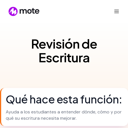
Revisión de
Escritura
Qué hace esta función:
Ayuda a los estudiantes a entender dónde, cómo y por
qué su escritura necesita mejorar.