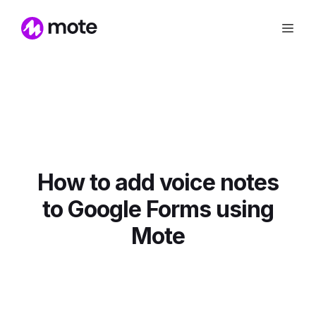
How to add voice notes
to Google Forms using
Mote