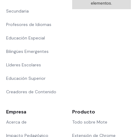
elementos.
Secundaria
Profesores de Idiomas
Educación Especial
Bilingües Emergentes
Líderes Escolares
Educación Superior
Creadores de Contenido
Empresa
Producto
Acerca de
Todo sobre Mote
Impacto Pedagógico
Extensión de Chrome