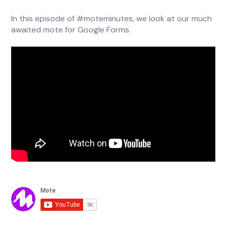
In this episode of #moteminutes, we look at our much
awaited mote for Google Forms.